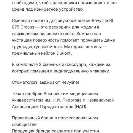
необходимо, чтобы расходники производил тот же
бренд под конкретное устройство.
Сменная насадка для звуковой щетки Revyline RL
075 Сrocus — это расходник для модели в
насыщенном лиловом оттенке. Компактная
чистящая поверхность помогает прочищать даже
труднодоступные места. Материал щетины —
премиальный нейлон DuPont.
В комплекте 2 сменных аксессуара, каждый из
которых помещен в индивидуальную упаковку.
Стоматологи выбирают Revyline!
Товар одобрен Российским медицинским
университетом им. Н.И. Пирогова и Независимой
Ассоциацией Пародонтологов (НАП).
Проверенный бренд в профессиональном
сообществе:
Продукция бренда создается при участии