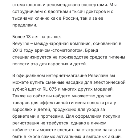
стоматологов и рекомендована экспертами. Мы
сотрудничаем с десятками тысяч докторов и с
тысячами клиник как в России, так и за ее
пределами.
Более 13 лет на рынке:
Revyline – международная компания, основанная в
2013 году врачом-стоматологом. Бренд
специализируется на производстве средств гигиены
полости рта для взрослых и детей.
В официальном интернет-магазине Ревилайн вы
можете купить сменные насадки для электрической
зубной щетки RL 075 и многих других моделей.
Также на сайте вы найдете множество других
товаров для эффективной гигиены полости рта у
взрослых и детей, продукцию для ухода за
брекетами и протезами. Для оформления покупки
регистрация не требуется, однако в личном
кабинете вы можете следить за статусом заказа и
быть в курсе самых актуальных и выгодных акций.