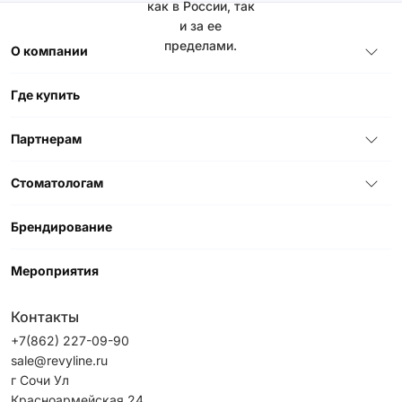
как в России, так
и за ее
пределами.
О компании
Где купить
Партнерам
Стоматологам
Брендирование
Мероприятия
Контакты
+7(862) 227-09-90
sale@revyline.ru
г Сочи Ул
Красноармейская 24