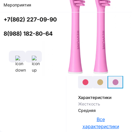
Мероприятия
Купить в
приложении
+7(862) 227-09-90
со скидкой
8(988) 182-80-64
Цвет
Характеристики
Жесткость
Средняя
Все
характеристики