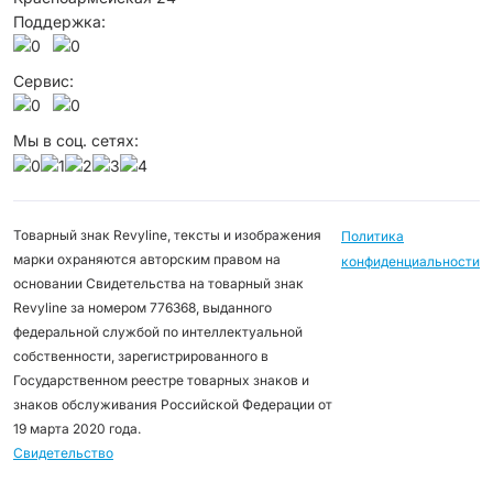
Поддержка:
Сервис:
Мы в соц. сетях:
Товарный знак Revyline, тексты и изображения
Политика
марки охраняются авторским правом на
конфиденциальности
основании Свидетельства на товарный знак
Revyline за номером 776368, выданного
федеральной службой по интеллектуальной
собственности, зарегистрированного в
Государственном реестре товарных знаков и
знаков обслуживания Российской Федерации от
19 марта 2020 года.
Свидетельство