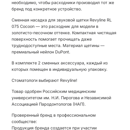
необходимо, чтобы расходники производил тот же
бренд под конкретное устройство.
Сменная насадка для звуковой щетки Revyline RL
075 Сocoon — это расходник для модели в
золотисто-песочном оттенке. Компактная чистящая
поверхность помогает прочищать даже
труднодоступные места. Материал щетины —
премиальный нейлон DuPont.
В комплекте 2 сменных аксессуара, каждый из
которых помещен в индивидуальную упаковку.
Стоматологи выбирают Revyline!
Товар одобрен Российским медицинским
университетом им. Н.И. Пирогова и Независимой
Ассоциацией Пародонтологов (НАП).
Проверенный бренд в профессиональном
сообществе:
Продукция бренда создается при участии