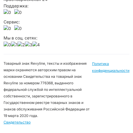
Поддержка:
Сервис:
Мы в соц. сетях:
Товарный знак Revyline, тексты и изображения
Политика
марки охраняются авторским правом на
конфиденциальности
основании Свидетельства на товарный знак
Revyline за номером 776368, выданного
федеральной службой по интеллектуальной
собственности, зарегистрированного в
Государственном реестре товарных знаков и
знаков обслуживания Российской Федерации от
19 марта 2020 года.
Свидетельство