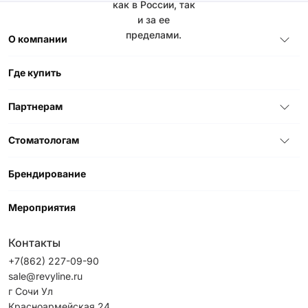
как в России, так
и за ее
пределами.
О компании
Где купить
Партнерам
Стоматологам
Брендирование
Мероприятия
Контакты
+7(862) 227-09-90
sale@revyline.ru
г Сочи Ул
Красноармейская 24