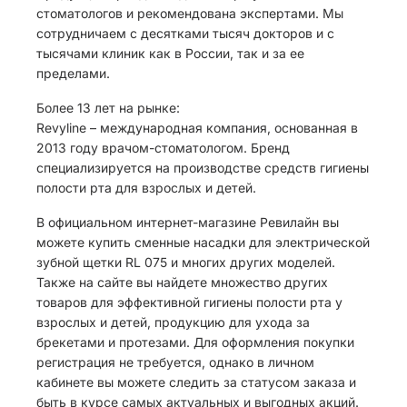
стоматологов и рекомендована экспертами. Мы
сотрудничаем с десятками тысяч докторов и с
тысячами клиник как в России, так и за ее
пределами.
Более 13 лет на рынке:
Revyline – международная компания, основанная в
2013 году врачом-стоматологом. Бренд
специализируется на производстве средств гигиены
полости рта для взрослых и детей.
В официальном интернет-магазине Ревилайн вы
можете купить сменные насадки для электрической
зубной щетки RL 075 и многих других моделей.
Также на сайте вы найдете множество других
товаров для эффективной гигиены полости рта у
взрослых и детей, продукцию для ухода за
брекетами и протезами. Для оформления покупки
регистрация не требуется, однако в личном
кабинете вы можете следить за статусом заказа и
быть в курсе самых актуальных и выгодных акций.