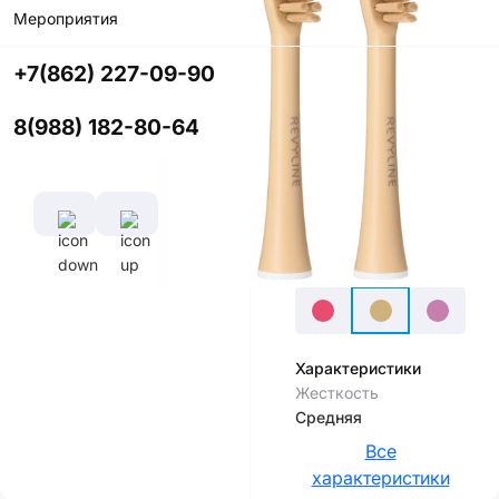
Мероприятия
Купить в
приложении
+7(862) 227-09-90
со скидкой
8(988) 182-80-64
Цвет
Характеристики
Жесткость
Средняя
Все
характеристики