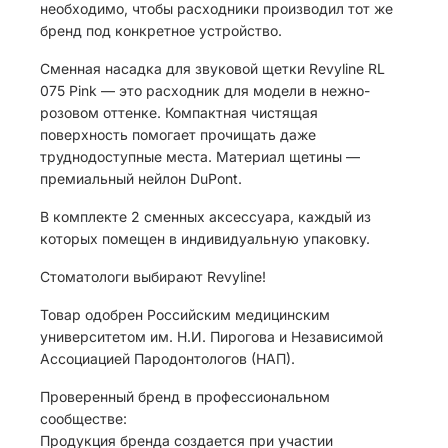
необходимо, чтобы расходники производил тот же
бренд под конкретное устройство.
Сменная насадка для звуковой щетки Revyline RL
075 Pink — это расходник для модели в нежно-
розовом оттенке. Компактная чистящая
поверхность помогает прочищать даже
труднодоступные места. Материал щетины —
премиальный нейлон DuPont.
В комплекте 2 сменных аксессуара, каждый из
которых помещен в индивидуальную упаковку.
Стоматологи выбирают Revyline!
Товар одобрен Российским медицинским
университетом им. Н.И. Пирогова и Независимой
Ассоциацией Пародонтологов (НАП).
Проверенный бренд в профессиональном
сообществе:
Продукция бренда создается при участии