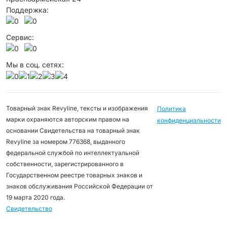
Поддержка:
Сервис:
Мы в соц. сетях:
Товарный знак Revyline, тексты и изображения
Политика
марки охраняются авторским правом на
конфиденциальности
основании Свидетельства на товарный знак
Revyline за номером 776368, выданного
федеральной службой по интеллектуальной
собственности, зарегистрированного в
Государственном реестре товарных знаков и
знаков обслуживания Российской Федерации от
19 марта 2020 года.
Свидетельство