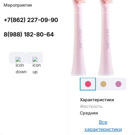
Мероприятия
Купить в
приложении
+7(862) 227-09-90
со скидкой
8(988) 182-80-64
Цвет
Характеристики
Жесткость
Средняя
Все
характеристики