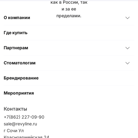
как в России, так
и за ее
пределами.
О компании
Где купить
Партнерам
Стоматологам
Брендирование
Мероприятия
Контакты
+7(862) 227-09-90
sale@revyline.ru
г Сочи Ул
Красноармейская 24