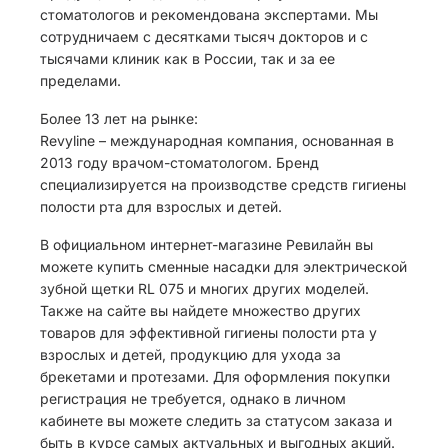
стоматологов и рекомендована экспертами. Мы
сотрудничаем с десятками тысяч докторов и с
тысячами клиник как в России, так и за ее
пределами.
Более 13 лет на рынке:
Revyline – международная компания, основанная в
2013 году врачом-стоматологом. Бренд
специализируется на производстве средств гигиены
полости рта для взрослых и детей.
В официальном интернет-магазине Ревилайн вы
можете купить сменные насадки для электрической
зубной щетки RL 075 и многих других моделей.
Также на сайте вы найдете множество других
товаров для эффективной гигиены полости рта у
взрослых и детей, продукцию для ухода за
брекетами и протезами. Для оформления покупки
регистрация не требуется, однако в личном
кабинете вы можете следить за статусом заказа и
быть в курсе самых актуальных и выгодных акций.