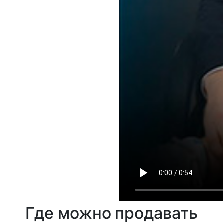
Где можно продавать