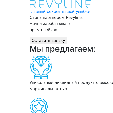
главный секрет вашей улыбки
Стань партнером
Revyline!
Начни
зарабатывать
прямо сейчас!
Оставить заявку
Мы предлагаем:
Уникальный ликвидный продукт с высок
маржинальностью