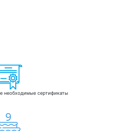
е необходимые сертификаты