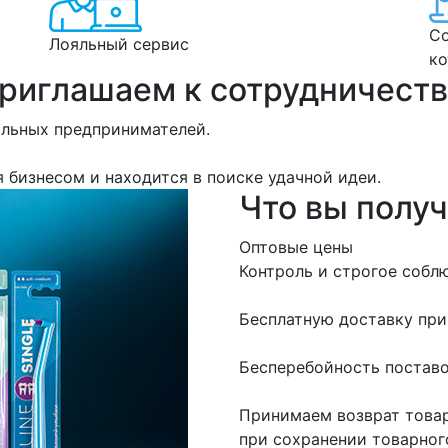
Со
Лояльный сервис
ко
риглашаем к сотрудничеств
льных предпринимателей.
я бизнесом и находится в поиске удачной идеи.
Что вы получ
Оптовые цены
Контроль и строгое соб
Бесплатную доставку при 
Бесперебойность постав
Принимаем возврат товар
при сохранении товарног