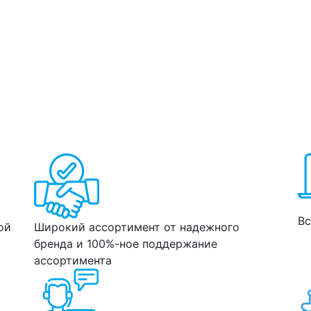
Вс
ой
Широкий ассортимент от надежного
бренда и 100%-ное поддержание
ассортимента