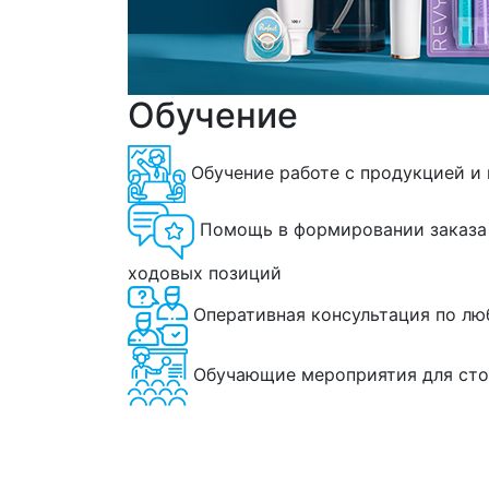
Обучение
Обучение работе с продукцией и
Помощь в формировании заказа 
ходовых позиций
Оперативная консультация по л
Обучающие мероприятия для сто