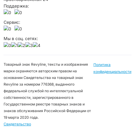
Поддержка:
Сервис:
Мы в соц. сетях:
Товарный знак Revyline, тексты и изображения
Политика
марки охраняются авторским правом на
конфиденциальности
основании Свидетельства на товарный знак
Revyline за номером 776368, выданного
федеральной службой по интеллектуальной
собственности, зарегистрированного в
Государственном реестре товарных знаков и
знаков обслуживания Российской Федерации от
19 марта 2020 года.
Свидетельство