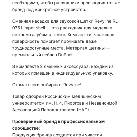
необходимо, чтобы расходники производил тот же
бренд под конкретное устройство.
Сменная насадка для звуковой щетки Revyline RL
075 Limpet shell — это расходник для модели в
нежном голубом оттенке. Компактная чистящая
поверхность помогает прочищать даже
труднодоступные места. Материал щетины —
премиальный нейлон DuPont.
В комплекте 2 сменных аксессуара, каждый из
которых помещен в индивидуальную упаковку.
Стоматологи выбирают Revyline!
Товар одобрен Российским медицинским
университетом им. Н.И. Пирогова и Независимой
Ассоциацией Пародонтологов (НАП).
Проверенный бренд в профессиональном
сообществе:
Продукция бренда создается при участии