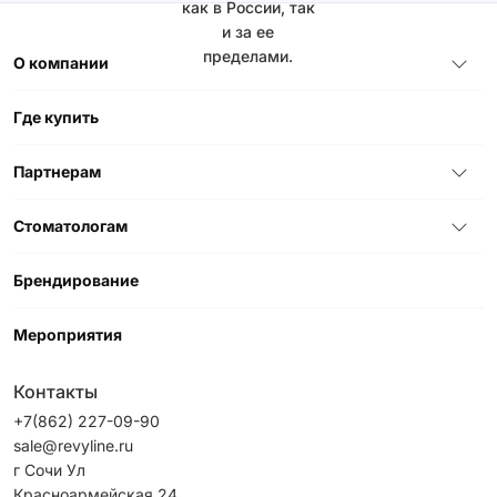
как в России, так
и за ее
пределами.
О компании
Где купить
Партнерам
Стоматологам
Брендирование
Мероприятия
Контакты
+7(862) 227-09-90
sale@revyline.ru
г Сочи Ул
Красноармейская 24