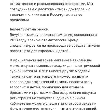
стоматологов и рекомендована экспертами. Мы
сотрудничаем с десятками тысяч докторов и с
тысячами клиник как в России, так и за ее
пределами.
Более 13 лет на рынке:
Revyline – международная компания, основанная в
2013 году врачом-стоматологом. Бренд
специализируется на производстве средств гигиены
полости рта для взрослых и детей.
В официальном интернет-магазине Ревилайн вы
можете купить сменные насадки для электрической
зубной щетки RL 075 и многих других моделей.
Также на сайте вы найдете множество других
товаров для эффективной гигиены полости рта у
взрослых и детей, продукцию для ухода за
брекетами и протезами. Для оформления покупки
регистрация не требуется, однако в личном
кабинете вы можете следить за статусом заказа и
быть в курсе самых актуальных и выгодных акций.