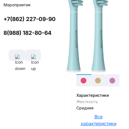
Мероприятия
Купить в
приложении
+7(862) 227-09-90
со скидкой
8(988) 182-80-64
Цвет
Характеристики
Жесткость
Средняя
Все
характеристики