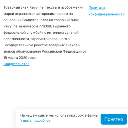
Товарный знак Revyline, тексты и изображения
Политика
марки охраняются авторским правом на
конфиденциальности
основании Свидетельства на товарный знак
Revyline за номером 776368, выданного
федеральной службой по интеллектуальной
собственности, зарегистрированного в
Государственном реестре товарных знаков и
знаков обслуживания Российской Федерации от
19 марта 2020 года.
Свидетельство
На нашем сайте мы используем cookie файлы
Понятно
Узнать подробнее