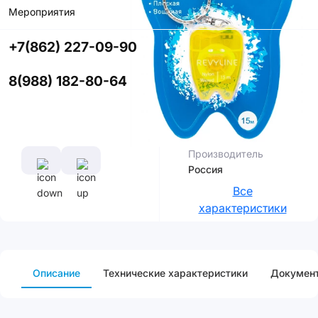
со скидкой
Мероприятия
+7(862) 227-09-90
Цвет
8(988) 182-80-64
Характеристики
Производитель
Россия
Все
характеристики
Описание
Технические характеристики
Докумен