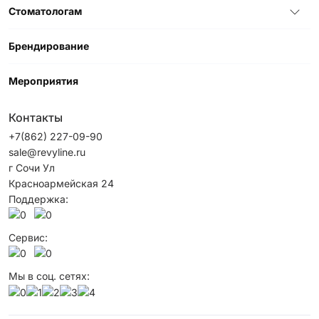
Стоматологам
Брендирование
Мероприятия
Контакты
+7(862) 227-09-90
sale@revyline.ru
г Сочи Ул
Красноармейская 24
Поддержка:
Сервис:
Мы в соц. сетях: