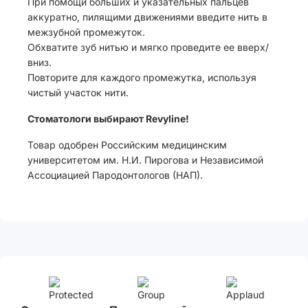
При помощи больших и указательных пальцев
аккуратно, пилящими движениями введите нить в
межзубной промежуток.
Обхватите зуб нитью и мягко проведите ее вверх/
вниз.
Повторите для каждого промежутка, используя
чистый участок нити.
Стоматологи выбирают Revyline!
Товар одобрен Российским медицинским
университетом им. Н.И. Пирогова и Независимой
Ассоциацией Пародонтологов (НАП).