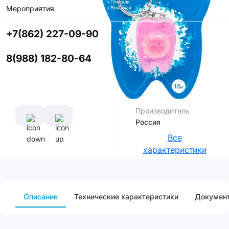
со скидкой
Мероприятия
+7(862) 227-09-90
Цвет
8(988) 182-80-64
Характеристики
Производитель
Россия
Все
характеристики
Описание
Технические характеристики
Докумен