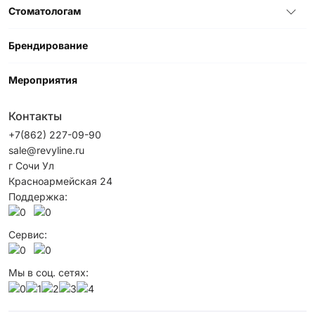
Стоматологам
Брендирование
Мероприятия
Контакты
+7(862) 227-09-90
sale@revyline.ru
г Сочи Ул
Красноармейская 24
Поддержка:
Сервис:
Мы в соц. сетях: