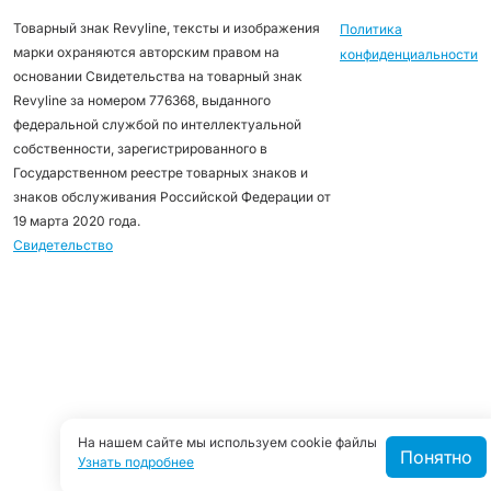
Товарный знак Revyline, тексты и изображения
Политика
марки охраняются авторским правом на
конфиденциальности
основании Свидетельства на товарный знак
Revyline за номером 776368, выданного
федеральной службой по интеллектуальной
собственности, зарегистрированного в
Государственном реестре товарных знаков и
знаков обслуживания Российской Федерации от
19 марта 2020 года.
Свидетельство
На нашем сайте мы используем cookie файлы
Понятно
Узнать подробнее