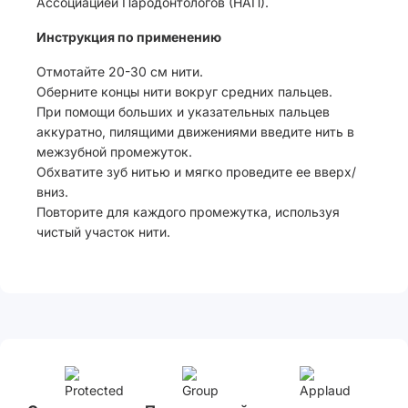
Ассоциацией Пародонтологов (НАП).
Инструкция по применению
Отмотайте 20-30 см нити.
Оберните концы нити вокруг средних пальцев.
При помощи больших и указательных пальцев
аккуратно, пилящими движениями введите нить в
межзубной промежуток.
Обхватите зуб нитью и мягко проведите ее вверх/
вниз.
Повторите для каждого промежутка, используя
чистый участок нити.