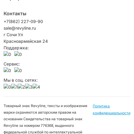
Контакты
+7(862) 227-09-90
sale@revyline.ru
г Сочи Ул
Красноармейская 24
Поддержка:
Сервис:
Мы в соц. сетях:
Товарный знак Revyline, тексты и изображения
Политика
марки охраняются авторским правом на
конфиденциальности
основании Свидетельства на товарный знак
Revyline за номером 776368, выданного
федеральной службой по интеллектуальной