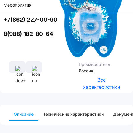
со скидкой
Мероприятия
+7(862) 227-09-90
Цвет
8(988) 182-80-64
Характеристики
Производитель
Россия
Все
характеристики
Описание
Технические характеристики
Докумен