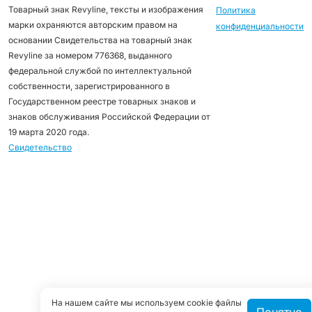
Товарный знак Revyline, тексты и изображения
Политика
марки охраняются авторским правом на
конфиденциальности
основании Свидетельства на товарный знак
Revyline за номером 776368, выданного
федеральной службой по интеллектуальной
собственности, зарегистрированного в
Государственном реестре товарных знаков и
знаков обслуживания Российской Федерации от
19 марта 2020 года.
Свидетельство
На нашем сайте мы используем cookie файлы