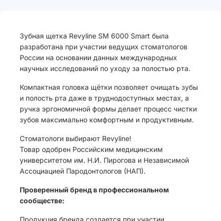
Зубная щетка Revyline SM 6000 Smart была
разработана при участии ведущих стоматологов
России на основании данных международных
научных исследований по уходу за полостью рта.
Компактная головка щётки позволяет очищать зубы
и полость рта даже в труднодоступных местах, а
ручка эргономичной формы делает процесс чистки
зубов максимально комфортным и продуктивным.
Стоматологи выбирают Revyline!
Товар одобрен Российским медицинским
университетом им. Н.И. Пирогова и Независимой
Ассоциацией Пародонтологов (НАП).
Проверенный бренд в профессиональном
сообществе:
Продукция бренда создается при участии