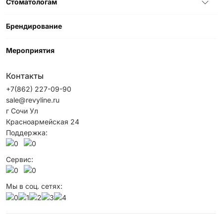
Стоматологам
Брендирование
Мероприятия
Контакты
+7(862) 227-09-90
sale@revyline.ru
г Сочи Ул
Красноармейская 24
Поддержка:
Сервис:
Мы в соц. сетях: