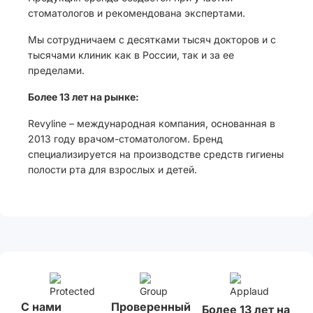
стоматологов и рекомендована экспертами.
Мы сотрудничаем с десятками тысяч докторов и с
тысячами клиник как в России, так и за ее
пределами.
Более 13 лет на рынке:
Revyline – международная компания, основанная в
2013 году врачом-стоматологом. Бренд
специализируется на производстве средств гигиены
полости рта для взрослых и детей.
С нами
Проверенный
Более 13 лет на