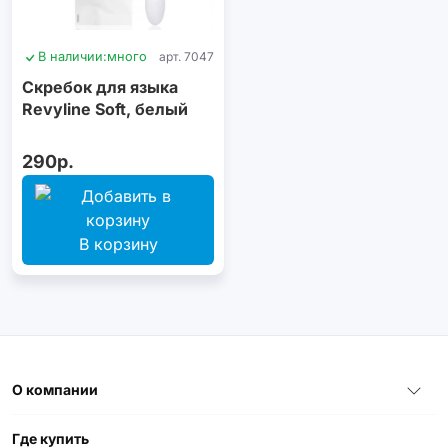
В наличии:
много
арт. 7047
Скребок для языка
Revyline Soft, белый
290р.
В корзину
О компании
Где купить