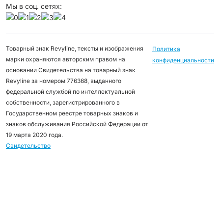
Мы в соц. сетях:
Товарный знак Revyline, тексты и изображения
Политика
марки охраняются авторским правом на
конфиденциальности
основании Свидетельства на товарный знак
Revyline за номером 776368, выданного
федеральной службой по интеллектуальной
собственности, зарегистрированного в
Государственном реестре товарных знаков и
знаков обслуживания Российской Федерации от
19 марта 2020 года.
Свидетельство