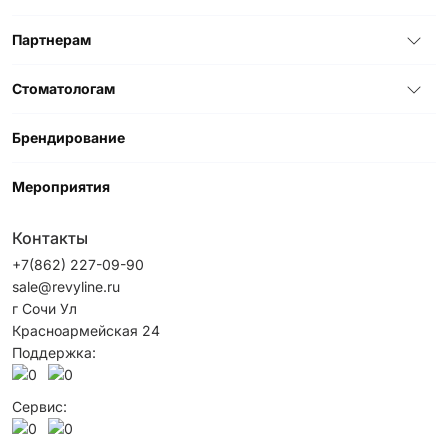
Партнерам
Стоматологам
Брендирование
Мероприятия
Контакты
+7(862) 227-09-90
sale@revyline.ru
г Сочи Ул
Красноармейская 24
Поддержка:
Сервис: