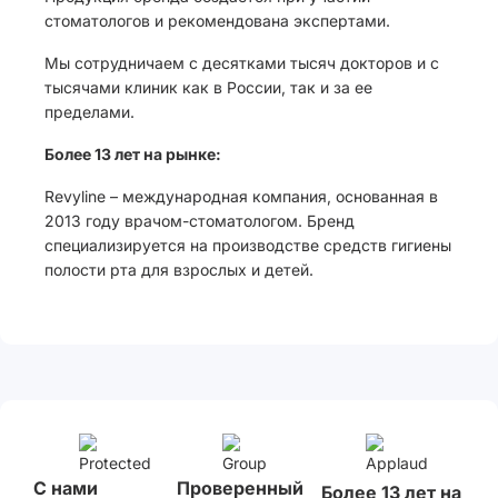
стоматологов и рекомендована экспертами.
Мы сотрудничаем с десятками тысяч докторов и с
тысячами клиник как в России, так и за ее
пределами.
Более 13 лет на рынке:
Revyline – международная компания, основанная в
2013 году врачом-стоматологом. Бренд
специализируется на производстве средств гигиены
полости рта для взрослых и детей.
С нами
Проверенный
Более 13 лет на