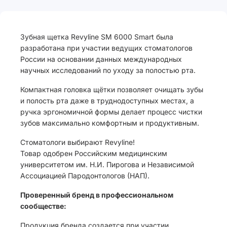
Зубная щетка Revyline SM 6000 Smart была
разработана при участии ведущих стоматологов
России на основании данных международных
научных исследований по уходу за полостью рта.
Компактная головка щётки позволяет очищать зубы
и полость рта даже в труднодоступных местах, а
ручка эргономичной формы делает процесс чистки
зубов максимально комфортным и продуктивным.
Стоматологи выбирают Revyline!
Товар одобрен Российским медицинским
университетом им. Н.И. Пирогова и Независимой
Ассоциацией Пародонтологов (НАП).
Проверенный бренд в профессиональном
сообществе:
Продукция бренда создается при участии