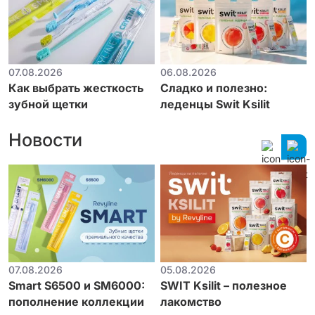
07.08.2026
06.08.2026
Как выбрать жесткость
Сладко и полезно:
зубной щетки
леденцы Swit Ksilit
Новости
07.08.2026
05.08.2026
Smart S6500 и SM6000:
SWIT Ksilit – полезное
пополнение коллекции
лакомство