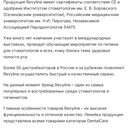
Продукция Revyline имеет сертификаты соответствия CЕ и
одобрена Институтом стоматологии им. Е. В. Боровского
(Сеченовским университетом), Российским медицинским
университетом им. Н.И. Пирогова, Независимой
Ассоциацией Пародонтологов (НАП).
Уже много лет компания участвует в международных
выставках, проводит обучающие мероприятия по гигиене
для стоматологов и всех, кому близка тема здоровья
полости рта.
Более 50 дистрибьюторов в России и за рубежом позволяют
Revyline осуществлять быстрый и качественный сервис.
На данный момент бренд Revyline – один из самых
популярных и востребованных среди стоматологов и
гигиенистов.
Главные особенности товаров Revyline – их высокая
функциональность и отличное качество. Линейка продукции
представлена всеми товарами категории DentalCare.