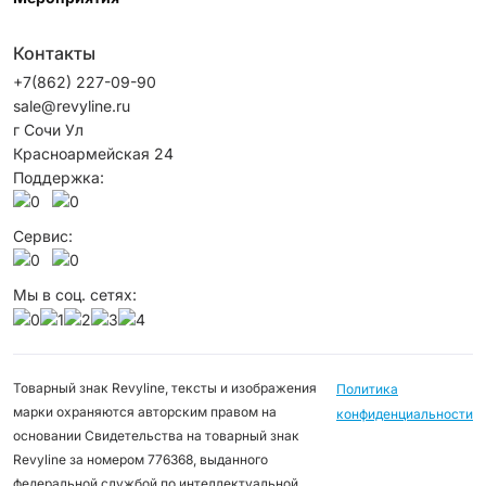
Контакты
+7(862) 227-09-90
sale@revyline.ru
г Сочи Ул
Красноармейская 24
Поддержка:
Сервис:
Мы в соц. сетях:
Товарный знак Revyline, тексты и изображения
Политика
марки охраняются авторским правом на
конфиденциальности
основании Свидетельства на товарный знак
Revyline за номером 776368, выданного
федеральной службой по интеллектуальной