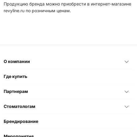
Продукцию бренда можно приобрести в интернет-магазине
revyline.ru по розничным ценам.
О компании
Где купить
Партнерам
Стоматологам
Брендирование
Мероприятия