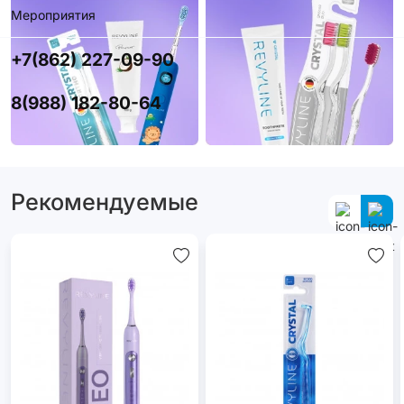
Мероприятия
+7(862) 227-09-90
8(988) 182-80-64
Рекомендуемые