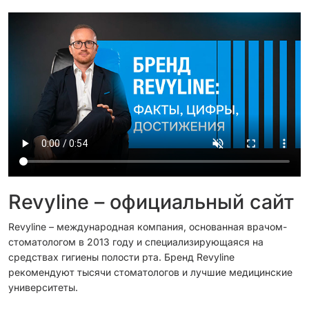
Revyline – официальный сайт
Revyline – международная компания, основанная врачом-
стоматологом в 2013 году и специализирующаяся на
средствах гигиены полости рта. Бренд Revyline
рекомендуют тысячи стоматологов и лучшие медицинские
университеты.