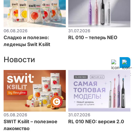
06.08.2026
31.07.2026
Сладко и полезно:
RL 010 – теперь NEO
леденцы Swit Ksilit
Новости
05.08.2026
31.07.2026
SWIT Ksilit – полезное
RL 010 NEO: версия 2.0
лакомство