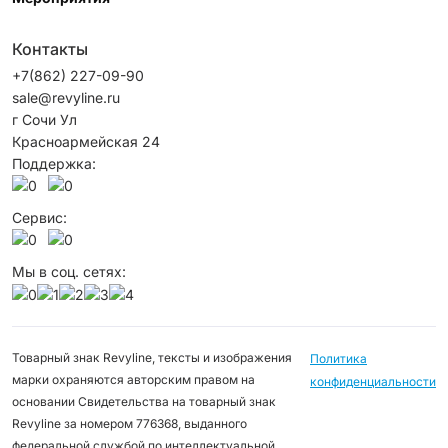
Контакты
+7(862) 227-09-90
sale@revyline.ru
г Сочи Ул
Красноармейская 24
Поддержка:
Сервис:
Мы в соц. сетях:
Товарный знак Revyline, тексты и изображения
Политика
марки охраняются авторским правом на
конфиденциальности
основании Свидетельства на товарный знак
Revyline за номером 776368, выданного
федеральной службой по интеллектуальной