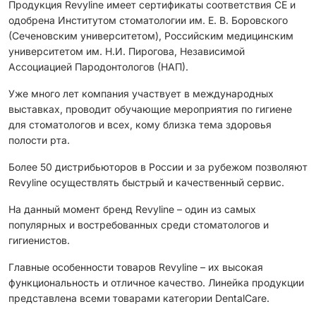
Продукция Revyline имеет сертификаты соответствия CЕ и
одобрена Институтом стоматологии им. Е. В. Боровского
(Сеченовским университетом), Российским медицинским
университетом им. Н.И. Пирогова, Независимой
Ассоциацией Пародонтологов (НАП).
Уже много лет компания участвует в международных
выставках, проводит обучающие мероприятия по гигиене
для стоматологов и всех, кому близка тема здоровья
полости рта.
Более 50 дистрибьюторов в России и за рубежом позволяют
Revyline осуществлять быстрый и качественный сервис.
На данный момент бренд Revyline – один из самых
популярных и востребованных среди стоматологов и
гигиенистов.
Главные особенности товаров Revyline – их высокая
функциональность и отличное качество. Линейка продукции
представлена всеми товарами категории DentalCare.