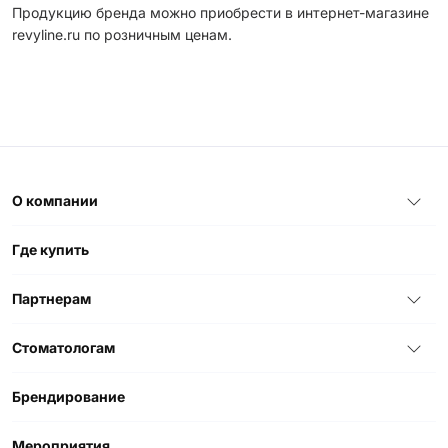
Продукцию бренда можно приобрести в интернет-магазине
revyline.ru по розничным ценам.
О компании
Где купить
Партнерам
Стоматологам
Брендирование
Мероприятия