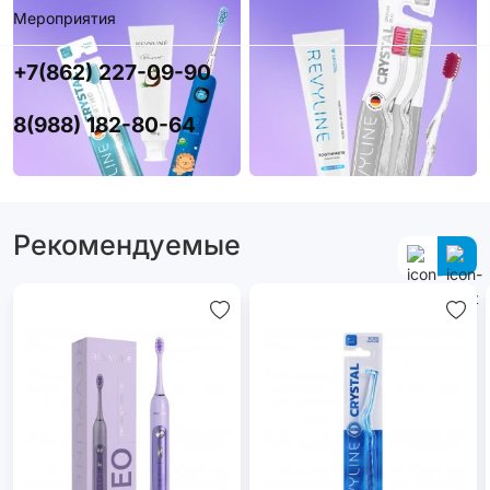
Мероприятия
+7(862) 227-09-90
8(988) 182-80-64
Рекомендуемые