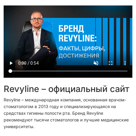
Revyline – официальный сайт
Revyline – международная компания, основанная врачом-
стоматологом в 2013 году и специализирующаяся на
средствах гигиены полости рта. Бренд Revyline
рекомендуют тысячи стоматологов и лучшие медицинские
университеты.