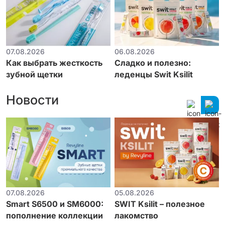
07.08.2026
06.08.2026
Как выбрать жесткость
Сладко и полезно:
зубной щетки
леденцы Swit Ksilit
Новости
07.08.2026
05.08.2026
Smart S6500 и SM6000:
SWIT Ksilit – полезное
пополнение коллекции
лакомство