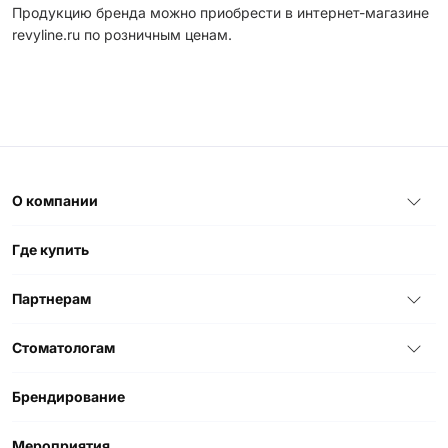
Продукцию бренда можно приобрести в интернет-магазине
revyline.ru по розничным ценам.
О компании
Где купить
Партнерам
Стоматологам
Брендирование
Мероприятия