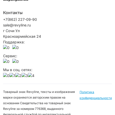
Контакты
+7(862) 227-09-90
sale@revyline.ru
г Сочи Ул
Красноармейская 24
Поддержка:
Сервис:
Мы в соц. сетях:
Товарный знак Revyline, тексты и изображения
Политика
марки охраняются авторским правом на
конфиденциальности
основании Свидетельства на товарный знак
Revyline за номером 776368, выданного
федеральной службой по интеллектуальной