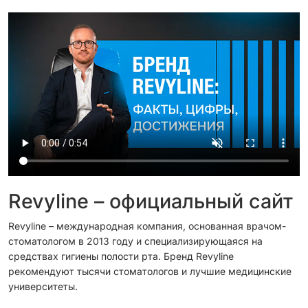
Revyline – официальный сайт
Revyline – международная компания, основанная врачом-
стоматологом в 2013 году и специализирующаяся на
средствах гигиены полости рта. Бренд Revyline
рекомендуют тысячи стоматологов и лучшие медицинские
университеты.