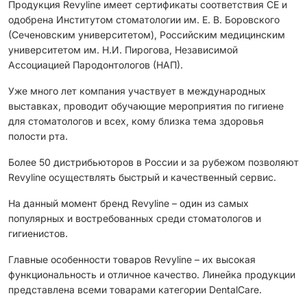
Продукция Revyline имеет сертификаты соответствия CЕ и
одобрена Институтом стоматологии им. Е. В. Боровского
(Сеченовским университетом), Российским медицинским
университетом им. Н.И. Пирогова, Независимой
Ассоциацией Пародонтологов (НАП).
Уже много лет компания участвует в международных
выставках, проводит обучающие мероприятия по гигиене
для стоматологов и всех, кому близка тема здоровья
полости рта.
Более 50 дистрибьюторов в России и за рубежом позволяют
Revyline осуществлять быстрый и качественный сервис.
На данный момент бренд Revyline – один из самых
популярных и востребованных среди стоматологов и
гигиенистов.
Главные особенности товаров Revyline – их высокая
функциональность и отличное качество. Линейка продукции
представлена всеми товарами категории DentalCare.