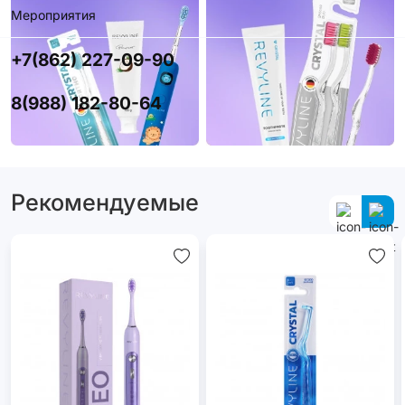
Мероприятия
+7(862) 227-09-90
8(988) 182-80-64
Рекомендуемые