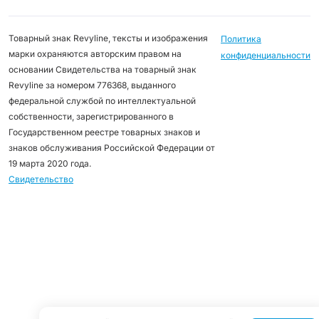
Товарный знак Revyline, тексты и изображения
Политика
марки охраняются авторским правом на
конфиденциальности
основании Свидетельства на товарный знак
Revyline за номером 776368, выданного
федеральной службой по интеллектуальной
собственности, зарегистрированного в
Государственном реестре товарных знаков и
знаков обслуживания Российской Федерации от
19 марта 2020 года.
Свидетельство