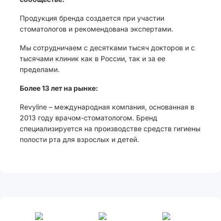
Продукция бренда создается при участии
стоматологов и рекомендована экспертами.
Мы сотрудничаем с десятками тысяч докторов и с
тысячами клиник как в России, так и за ее
пределами.
Более 13 лет на рынке:
Revyline – международная компания, основанная в
2013 году врачом-стоматологом. Бренд
специализируется на производстве средств гигиены
полости рта для взрослых и детей.