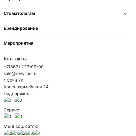
Стоматологам
Брендирование
Мероприятия
Контакты
+7(862) 227-09-90
sale@revyline.ru
г Сочи Ул
Красноармейская 24
Поддержка:
Сервис:
Мы в соц. сетях: