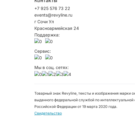
Контакты
+7 925 576 73 22
events@revyline.ru
г Сочи Ул
Красноармейская 24
Поддержка:
Сервис:
Мы в соц. сетях:
Товарный знак Revyline, тексты и изображения марки 
выданного федеральной службой по интеллектуальной 
Российской Федерации от 19 марта 2020 года.
Свидетельство