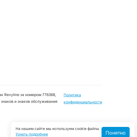
к Revyline за номером 776368,
Политика
 знаков и знаков обслуживания
конфиденциальности
На нашем сайте мы используем cookie файлы
Понятно
Узнать подробнее