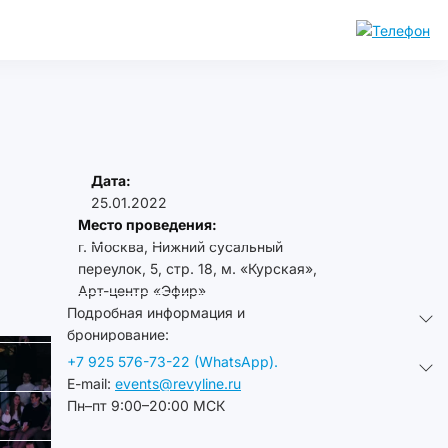
Дата:
25.01.2022
Место проведения:
г. Москва, Нижний сусальный
переулок, 5, стр. 18, м. «Курская»,
Арт-центр «Эфир»
Подробная информация и
бронирование:
+7 925 576-73-22 (WhatsApp).
E-mail:
events@revyline.ru
Пн–пт 9:00–20:00 МСК