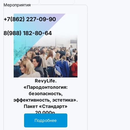
Мероприятия
+7(862) 227-09-90
8(988) 182-80-64
RevyLife.
«Пародонтология:
безопасность,
эффективность, эстетика».
Пакет «Стандарт»
20 000р.
Подробнее