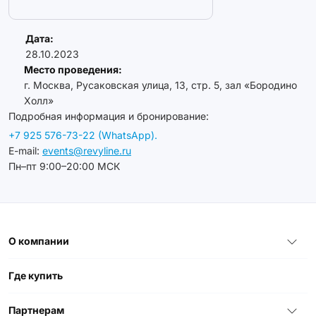
Дата:
28.10.2023
Место проведения:
г. Москва, Русаковская улица, 13, стр. 5, зал «Бородино
Холл»
Подробная информация и бронирование:
+7 925 576-73-22 (WhatsApp).
E-mail:
events@revyline.ru
Пн–пт 9:00–20:00 МСК
О компании
Где купить
Партнерам