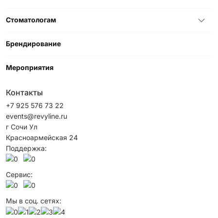
Стоматологам
Брендирование
Мероприятия
Контакты
+7 925 576 73 22
events@revyline.ru
г Сочи Ул
Красноармейская 24
Поддержка:
Сервис:
Мы в соц. сетях: