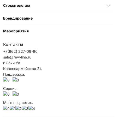
Стоматологам
Брендирование
Мероприятия
Контакты
+7(862) 227-09-90
sale@revyline.ru
г Сочи Ул
Красноармейская 24
Поддержка:
Сервис:
Мы в соц. сетях: