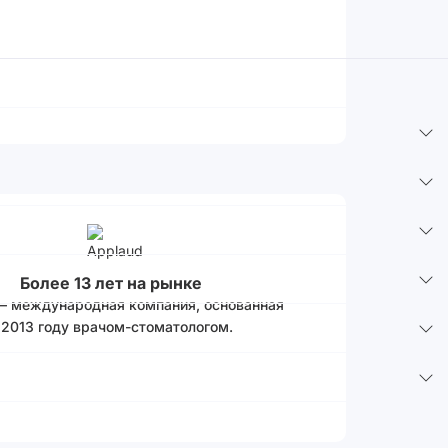
Более 13 лет на рынке
 – международная компания, основанная
 2013 году врачом-стоматологом.