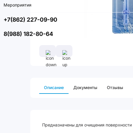
Мероприятия
+7(862) 227-09-90
8(988) 182-80-64
Описание
Документы
Отзывы
Предназначены для очищения поверхности я