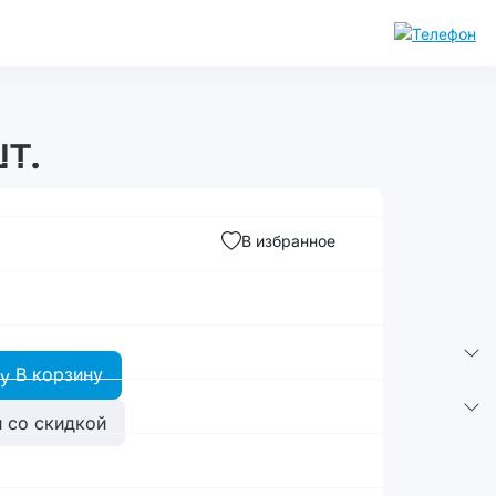
т.
В избранное
В корзину
 со скидкой