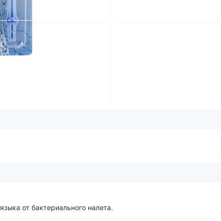
зыка от бактериального налета.