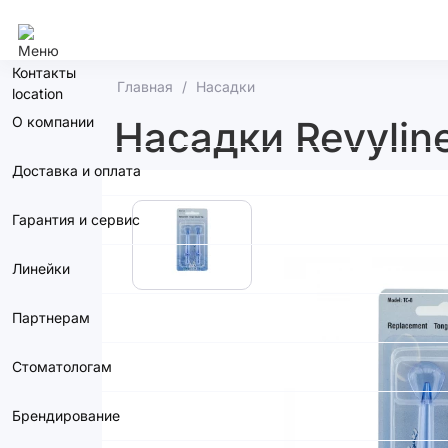
Сочи
Контакты
Главная
Насадки
О компании
Насадки Revyline
Доставка и оплата
Гарантия и сервис
Линейки
Партнерам
Стоматологам
Брендирование