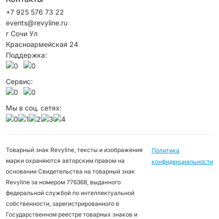
+7 925 576 73 22
events@revyline.ru
г Сочи Ул
Красноармейская 24
Поддержка:
Сервис:
Мы в соц. сетях:
Товарный знак Revyline, тексты и изображения
Политика
марки охраняются авторским правом на
конфиденциальности
основании Свидетельства на товарный знак
Revyline за номером 776368, выданного
федеральной службой по интеллектуальной
собственности, зарегистрированного в
Государственном реестре товарных знаков и