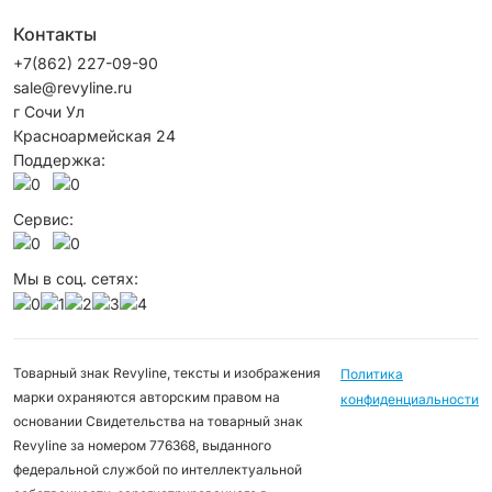
Контакты
+7(862) 227-09-90
sale@revyline.ru
г Сочи Ул
Красноармейская 24
Поддержка:
Сервис:
Мы в соц. сетях:
Товарный знак Revyline, тексты и изображения
Политика
марки охраняются авторским правом на
конфиденциальности
основании Свидетельства на товарный знак
Revyline за номером 776368, выданного
федеральной службой по интеллектуальной