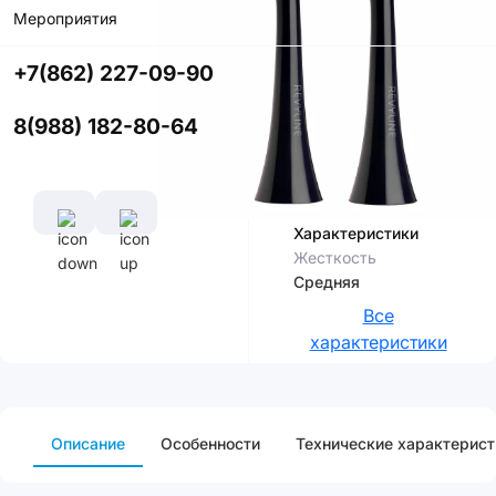
Мероприятия
Купить в
приложении
+7(862) 227-09-90
со скидкой
8(988) 182-80-64
Цвет
Характеристики
Жесткость
Средняя
Все
характеристики
Описание
Особенности
Технические характерист