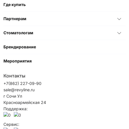
Где купить
Партнерам
Стоматологам
Брендирование
Мероприятия
Контакты
+7(862) 227-09-90
sale@revyline.ru
г Сочи Ул
Красноармейская 24
Поддержка:
Сервис: