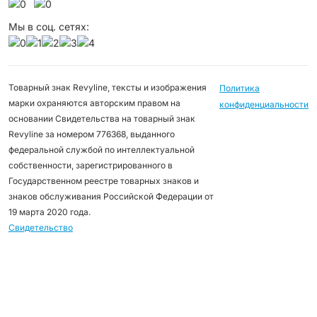
Мы в соц. сетях:
Товарный знак Revyline, тексты и изображения
Политика
марки охраняются авторским правом на
конфиденциальности
основании Свидетельства на товарный знак
Revyline за номером 776368, выданного
федеральной службой по интеллектуальной
собственности, зарегистрированного в
Государственном реестре товарных знаков и
знаков обслуживания Российской Федерации от
19 марта 2020 года.
Свидетельство