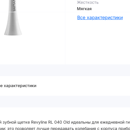
Жесткость
Мягкая
Все характеристики
е характеристики
 зубной щетке Revyline RL 040 Old идеальны для ежедневной ги
ии: это позволяет лучше передавать колебания с корпуса приб