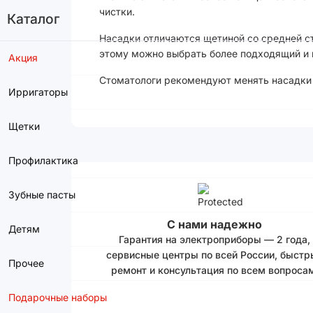
чистки.
Каталог
Насадки отличаются щетиной со средней с
этому можно выбрать более подходящий и 
Акция
Стоматологи рекомендуют менять насадки 
Ирригаторы
Щетки
Профилактика
Зубные пасты
С нами надежно
Детям
Гарантия на электроприборы — 2 года,
сервисные центры по всей России, быстр
Прочее
ремонт и консультация по всем вопросам
Подарочные наборы