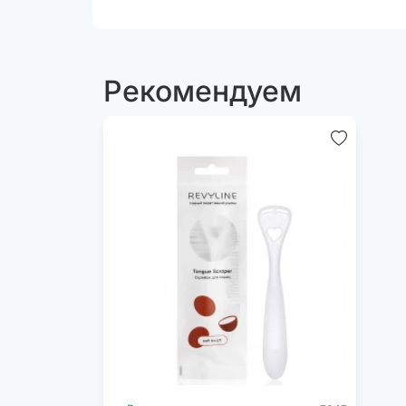
Рекомендуем