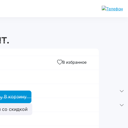
т.
В избранное
В корзину
 со скидкой