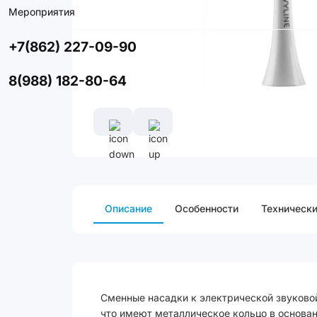
Мероприятия
+7(862) 227-09-90
8(988) 182-80-64
Описание
Особенности
Технически
Сменные насадки к электрической звуковой
что имеют металлическое кольцо в основан