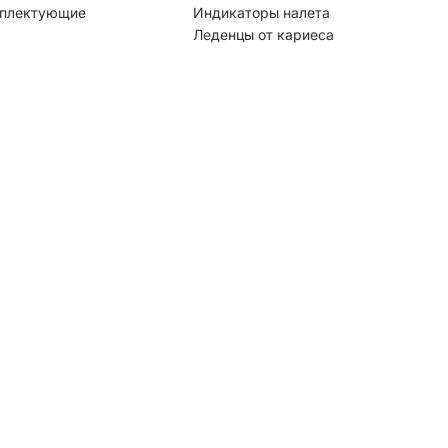
плектующие
Индикаторы налета
Леденцы от кариеса