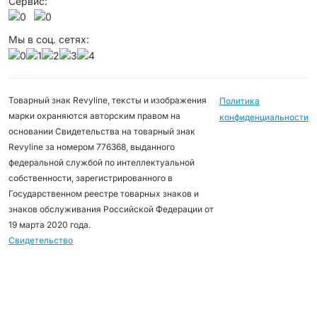
Сервис:
Мы в соц. сетях:
Товарный знак Revyline, тексты и изображения
Политика
марки охраняются авторским правом на
конфиденциальности
основании Свидетельства на товарный знак
Revyline за номером 776368, выданного
федеральной службой по интеллектуальной
собственности, зарегистрированного в
Государственном реестре товарных знаков и
знаков обслуживания Российской Федерации от
19 марта 2020 года.
Свидетельство