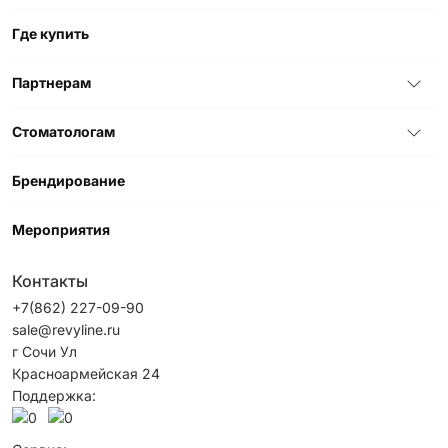
Где купить
Партнерам
Стоматологам
Брендирование
Мероприятия
Контакты
+7(862) 227-09-90
sale@revyline.ru
г Сочи Ул
Красноармейская 24
Поддержка: