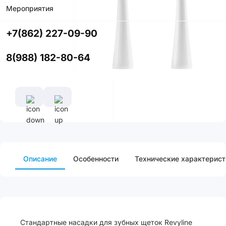
Мероприятия
Характеристики
Жесткость
+7(862) 227-09-90
Средняя
Все
8(988) 182-80-64
характеристики
Описание
Особенности
Технические характерист
Стандартные насадки для зубных щеток Revyline