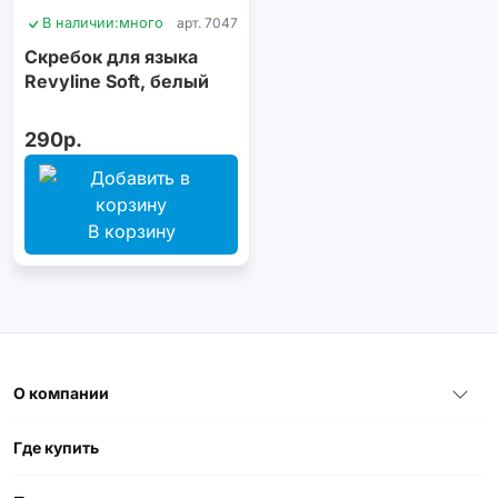
В наличии:
много
арт. 7047
Скребок для языка
Revyline Soft, белый
290р.
В корзину
О компании
Где купить