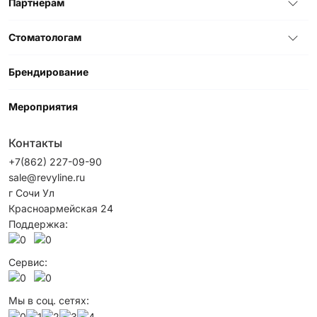
Партнерам
Стоматологам
Брендирование
Мероприятия
Контакты
+7(862) 227-09-90
sale@revyline.ru
г Сочи Ул
Красноармейская 24
Поддержка:
Сервис:
Мы в соц. сетях: