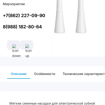
Мероприятия
Характеристики
Жесткость
+7(862) 227-09-90
Мягкая
Все
8(988) 182-80-64
характеристики
Описание
Особенности
Технические характерист
Мягкие сменные насадки для электрической зубной