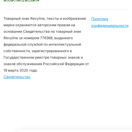
Товарный знак Revyline, тексты и изображения
Политика
марки охраняются авторским правом на
конфиденциальности
основании Свидетельства на товарный знак
Revyline за номером 776368, выданного
федеральной службой по интеллектуальной
собственности, зарегистрированного в
Государственном реестре товарных знаков и
знаков обслуживания Российской Федерации от
19 марта 2020 года.
Свидетельство