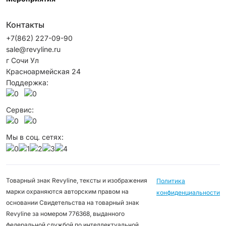
Контакты
+7(862) 227-09-90
sale@revyline.ru
г Сочи Ул
Красноармейская 24
Поддержка:
Сервис:
Мы в соц. сетях:
Товарный знак Revyline, тексты и изображения
Политика
марки охраняются авторским правом на
конфиденциальности
основании Свидетельства на товарный знак
Revyline за номером 776368, выданного
федеральной службой по интеллектуальной