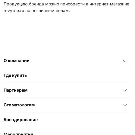
Продукцию бренда можно приобрести в интернет-магазине
revyline.ru по розничным ценам.
О компании
Где купить
Партнерам
Стоматологам
Брендирование
Мероприятия