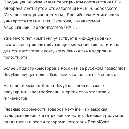
Продукция Revyline имеет сертификаты соответствия CЕ и
одобрена Институтом стоматологии им. Е. В. Боровского
(Сеченовским университетом), Российским медицинским
университетом им. Н.И. Пирогова, Независимой
Ассоциацией Пародонтологов (НАП).
Уже много лет компания участвует в международных
выставках, проводит обучающие мероприятия по гигиене
для стоматологов и всех, кому близка тема здоровья
полости рта.
Более 50 дистрибьюторов в России и за рубежом позволяют
Revyline осуществлять быстрый и качественный сервис.
На данный момент бренд Revyline – один из самых
популярных и востребованных среди стоматологов и
гигиенистов.
Главные особенности товаров Revyline – их высокая
функциональность и отличное качество. Линейка продукции
представлена всеми товарами категории DentalCare.