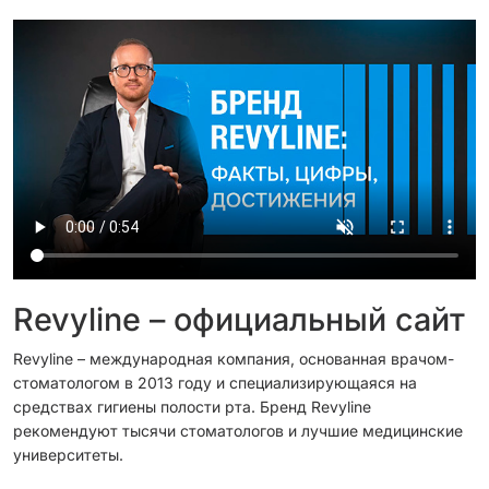
Revyline – официальный сайт
Revyline – международная компания, основанная врачом-
стоматологом в 2013 году и специализирующаяся на
средствах гигиены полости рта. Бренд Revyline
рекомендуют тысячи стоматологов и лучшие медицинские
университеты.