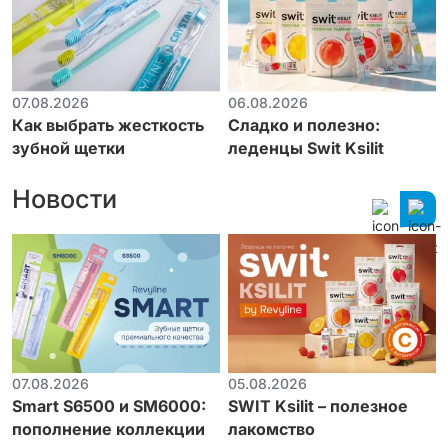
07.08.2026
06.08.2026
Как выбрать жесткость
Сладко и полезно:
зубной щетки
леденцы Swit Ksilit
Новости
07.08.2026
05.08.2026
Smart S6500 и SM6000:
SWIT Ksilit – полезное
пополнение коллекции
лакомство