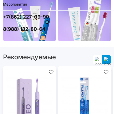
Мероприятия
+7(862) 227-09-90
8(988) 182-80-64
Рекомендуемые