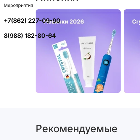
Мероприятия
+7(862) 227-09-90
8(988) 182-80-64
Рекомендуемые