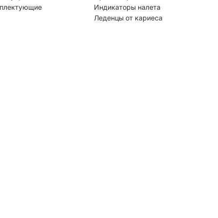
плектующие
Индикаторы налета
Леденцы от кариеса