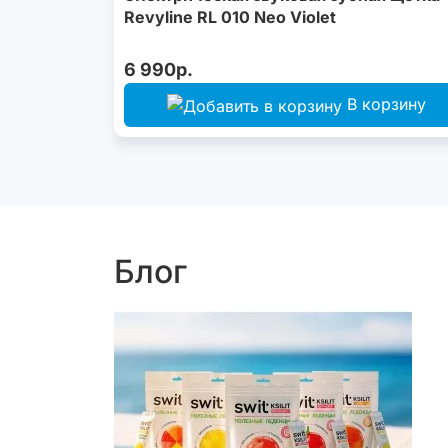
Revyline RL 010 Neo Violet
6 990р.
В корзину
Блог