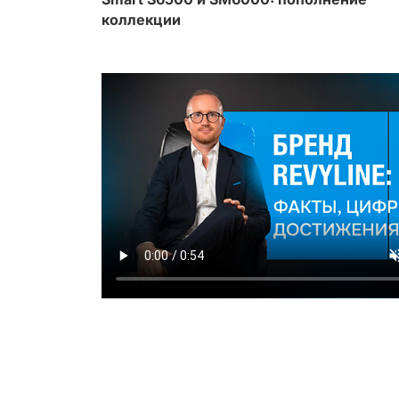
коллекции