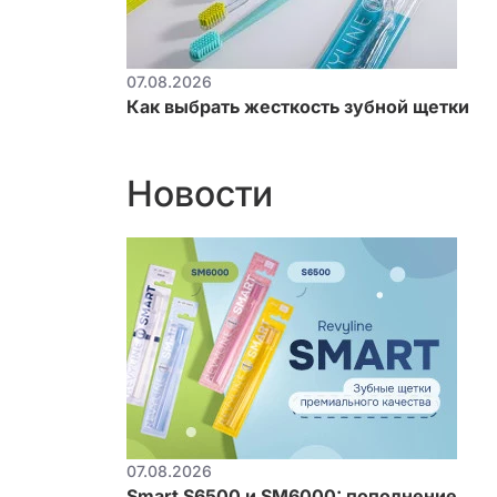
07.08.2026
Как выбрать жесткость зубной щетки
Новости
07.08.2026
Smart S6500 и SM6000: пополнение