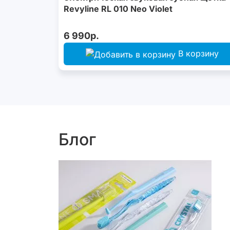
Revyline RL 010 Neo Violet
6 990р.
В корзину
Блог