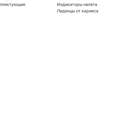
плектующие
Индикаторы налета
Леденцы от кариеса