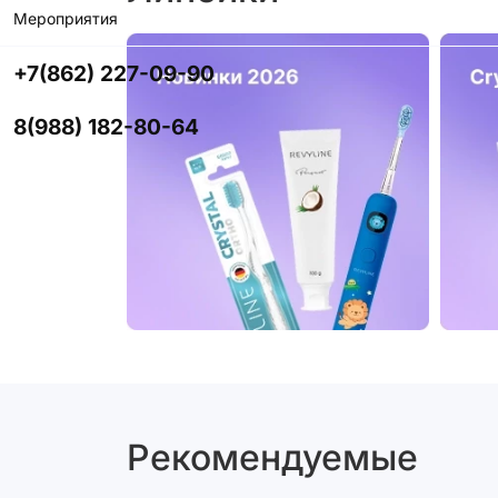
Мероприятия
+7(862) 227-09-90
8(988) 182-80-64
Рекомендуемые