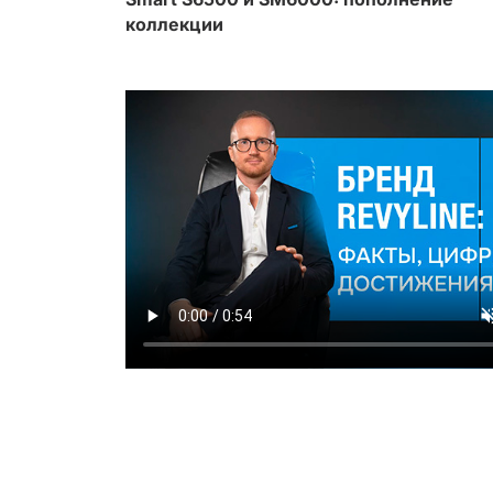
коллекции