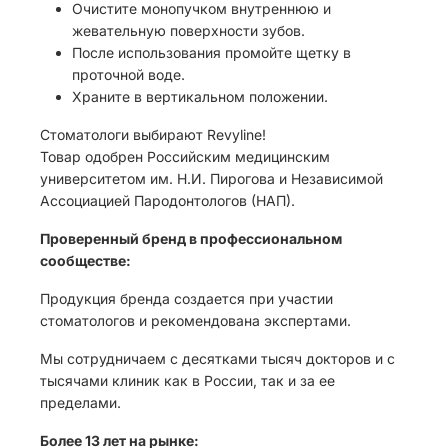
Очистите монопучком внутреннюю и
жевательную поверхности зубов.
После использования промойте щетку в
проточной воде.
Храните в вертикальном положении.
Стоматологи выбирают Revyline!
Товар одобрен Российским медицинским
университетом им. Н.И. Пирогова и Независимой
Ассоциацией Пародонтологов (НАП).
Проверенный бренд в профессиональном
сообществе:
Продукция бренда создается при участии
стоматологов и рекомендована экспертами.
Мы сотрудничаем с десятками тысяч докторов и с
тысячами клиник как в России, так и за ее
пределами.
Более 13 лет на рынке: