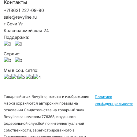
Контакты
+7(862) 227-09-90
sale@revyline.ru
г Сочи Ул
Красноармейская 24
Поддержка:
Сервис:
Мы в соц. сетях:
Товарный знак Revyline, тексты и изображения
Политика
марки охраняются авторским правом на
конфиденциальности
основании Свидетельства на товарный знак
Revyline за номером 776368, выданного
федеральной службой по интеллектуальной
собственности, зарегистрированного в
Государственном реестре товарных знаков и