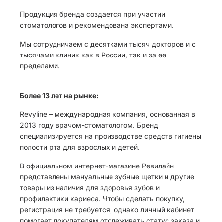
Продукция бренда создается при участии
стоматологов и рекомендована экспертами.
Мы сотрудничаем с десятками тысяч докторов и с
тысячами клиник как в России, так и за ее
пределами.
Более 13 лет на рынке:
Revyline – международная компания, основанная в
2013 году врачом-стоматологом. Бренд
специализируется на производстве средств гигиены
полости рта для взрослых и детей.
В официальном интернет-магазине Ревилайн
представлены мануальные зубные щетки и другие
товары из наличия для здоровья зубов и
профилактики кариеса. Чтобы сделать покупку,
регистрация не требуется, однако личный кабинет
помогает покупателям отслеживать статус заказа и