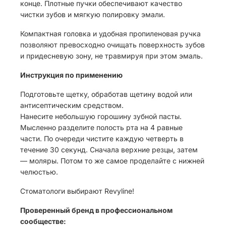
конце. Плотные пучки обеспечивают качество
чистки зубов и мягкую полировку эмали.
Компактная головка и удобная пропиленовая ручка
позволяют превосходно очищать поверхность зубов
и придесневую зону, не травмируя при этом эмаль.
Инструкция по применению
Подготовьте щетку, обработав щетину водой или
антисептическим средством.
Нанесите небольшую горошину зубной пасты.
Мысленно разделите полость рта на 4 равные
части. По очереди чистите каждую четверть в
течение 30 секунд. Сначала верхние резцы, затем
— моляры. Потом то же самое проделайте с нижней
челюстью.
Стоматологи выбирают Revyline!
Проверенный бренд в профессиональном
сообществе: