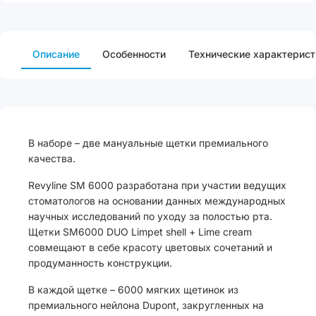
Описание
Особенности
Технические характерист
В наборе – две мануальные щетки премиального
качества.
Revyline SM 6000 разработана при участии ведущих
стоматологов на основании данных международных
научных исследований по уходу за полостью рта.
Щетки SM6000 DUO Limpet shell + Lime cream
совмещают в себе красоту цветовых сочетаний и
продуманность конструкции.
В каждой щетке – 6000 мягких щетинок из
премиального нейлона Dupont, закругленных на