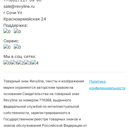
sale@revyline.ru
г Сочи Ул
Красноармейская 24
Поддержка:
Сервис:
Мы в соц. сетях:
Товарный знак Revyline, тексты и изображения
Политика
марки охраняются авторским правом на
конфиденциальности
основании Свидетельства на товарный знак
Revyline за номером 776368, выданного
федеральной службой по интеллектуальной
собственности, зарегистрированного в
Государственном реестре товарных знаков и
знаков обслуживания Российской Федерации от