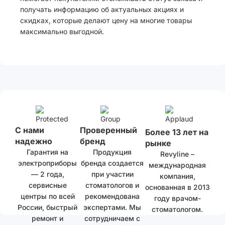
получать информацию об актуальных акциях и
скидках, которые делают цену на многие товары
максимально выгодной.
С нами
Проверенный
Более 13 лет на
надежно
бренд
рынке
Гарантия на
Продукция
Revyline –
электроприборы
бренда создается
международная
— 2 года,
при участии
компания,
сервисные
стоматологов и
основанная в 2013
центры по всей
рекомендована
году врачом-
России, быстрый
экспертами. Мы
стоматологом.
ремонт и
сотрудничаем с