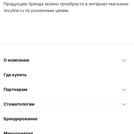
Продукцию бренда можно приобрести в интернет-магазине
revyline.ru по розничным ценам.
О компании
Где купить
Партнерам
Стоматологам
Брендирование
Мероприятия