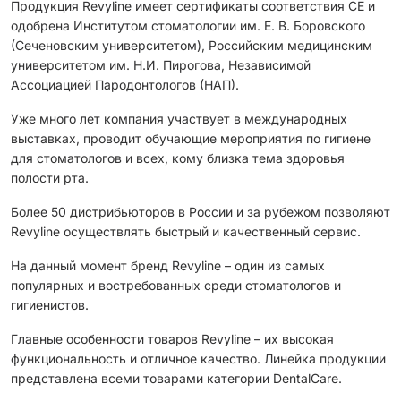
Продукция Revyline имеет сертификаты соответствия CЕ и
одобрена Институтом стоматологии им. Е. В. Боровского
(Сеченовским университетом), Российским медицинским
университетом им. Н.И. Пирогова, Независимой
Ассоциацией Пародонтологов (НАП).
Уже много лет компания участвует в международных
выставках, проводит обучающие мероприятия по гигиене
для стоматологов и всех, кому близка тема здоровья
полости рта.
Более 50 дистрибьюторов в России и за рубежом позволяют
Revyline осуществлять быстрый и качественный сервис.
На данный момент бренд Revyline – один из самых
популярных и востребованных среди стоматологов и
гигиенистов.
Главные особенности товаров Revyline – их высокая
функциональность и отличное качество. Линейка продукции
представлена всеми товарами категории DentalCare.