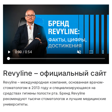
Revyline – официальный сайт
Revyline – международная компания, основанная врачом-
стоматологом в 2013 году и специализирующаяся на
средствах гигиены полости рта. Бренд Revyline
рекомендуют тысячи стоматологов и лучшие медицинские
университеты.