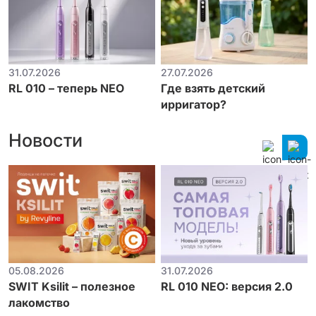
31.07.2026
27.07.2026
RL 010 – теперь NEO
Где взять детский
ирригатор?
Новости
05.08.2026
31.07.2026
SWIT Ksilit – полезное
RL 010 NEO: версия 2.0
лакомство