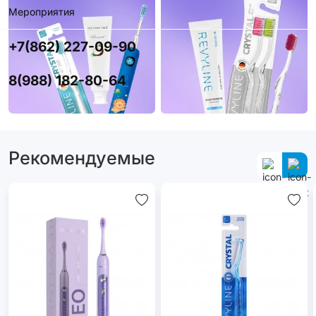
Мероприятия
+7(862) 227-09-90
8(988) 182-80-64
Рекомендуемые