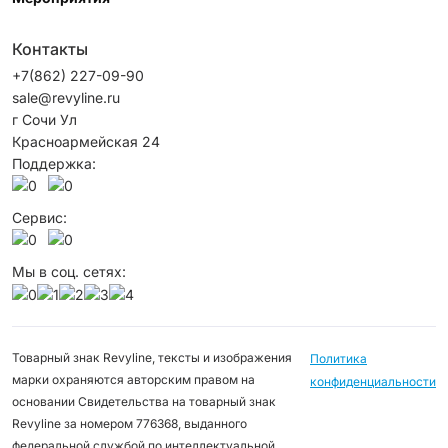
Контакты
+7(862) 227-09-90
sale@revyline.ru
г Сочи Ул
Красноармейская 24
Поддержка:
Сервис:
Мы в соц. сетях:
Товарный знак Revyline, тексты и изображения
Политика
марки охраняются авторским правом на
конфиденциальности
основании Свидетельства на товарный знак
Revyline за номером 776368, выданного
федеральной службой по интеллектуальной