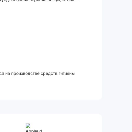
ся на производстве средств гигиены