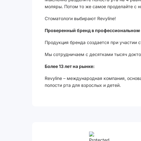
моляры. Потом то же самое проделайте с 
Стоматологи выбирают Revyline!
Проверенный бренд в профессиональном 
Продукция бренда создается при участии 
Мы сотрудничаем с десятками тысяч доктор
Более 13 лет на рынке:
Revyline – международная компания, основ
полости рта для взрослых и детей.