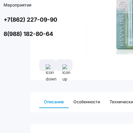
Мероприятия
+7(862) 227-09-90
8(988) 182-80-64
Описание
Особенности
Технически