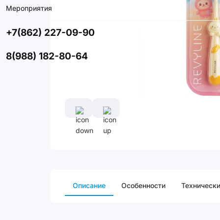
Мероприятия
+7(862) 227-09-90
8(988) 182-80-64
Описание
Особенности
Технически