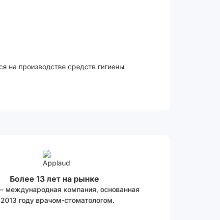
ся на производстве средств гигиены
Более 13 лет на рынке
 – международная компания, основанная
 2013 году врачом-стоматологом.