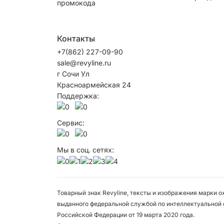
промокода
Контакты
+7(862) 227-09-90
sale@revyline.ru
г Сочи Ул
Красноармейская 24
Поддержка:
Сервис:
Мы в соц. сетях:
Товарный знак Revyline, тексты и изображения марки 
выданного федеральной службой по интеллектуальной 
Российской Федерации от 19 марта 2020 года.