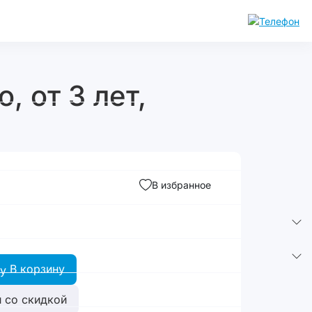
, от 3 лет,
В избранное
В корзину
 со скидкой