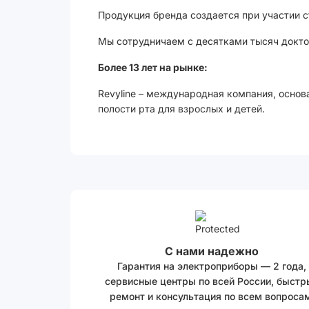
Продукция бренда создается при участии 
Мы сотрудничаем с десятками тысяч доктор
Более 13 лет на рынке:
Revyline – международная компания, основ
полости рта для взрослых и детей.
С нами надежно
Гарантия на электроприборы — 2 года,
сервисные центры по всей России, быстр
ремонт и консультация по всем вопросам