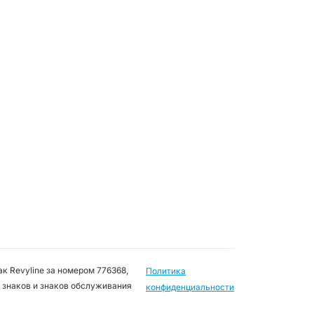
к Revyline за номером 776368,
Политика
 знаков и знаков обслуживания
конфиденциальности