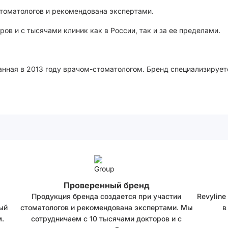
стоматологов и рекомендована экспертами.
ов и с тысячами клиник как в России, так и за ее пределами.
анная в 2013 году врачом-стоматологом. Бренд специализирует
Проверенный бренд
Продукция бренда создается при участии
Revyline
ый
стоматологов и рекомендована экспертами. Мы
в
.
сотрудничаем с 10 тысячами докторов и с