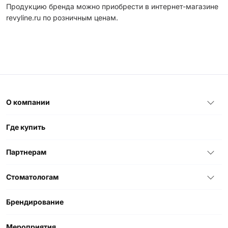
Продукцию бренда можно приобрести в интернет-магазине
revyline.ru по розничным ценам.
О компании
Где купить
Партнерам
Стоматологам
Брендирование
Мероприятия