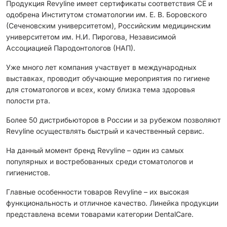
Продукция Revyline имеет сертификаты соответствия CЕ и
одобрена Институтом стоматологии им. Е. В. Боровского
(Сеченовским университетом), Российским медицинским
университетом им. Н.И. Пирогова, Независимой
Ассоциацией Пародонтологов (НАП).
Уже много лет компания участвует в международных
выставках, проводит обучающие мероприятия по гигиене
для стоматологов и всех, кому близка тема здоровья
полости рта.
Более 50 дистрибьюторов в России и за рубежом позволяют
Revyline осуществлять быстрый и качественный сервис.
На данный момент бренд Revyline – один из самых
популярных и востребованных среди стоматологов и
гигиенистов.
Главные особенности товаров Revyline – их высокая
функциональность и отличное качество. Линейка продукции
представлена всеми товарами категории DentalCare.