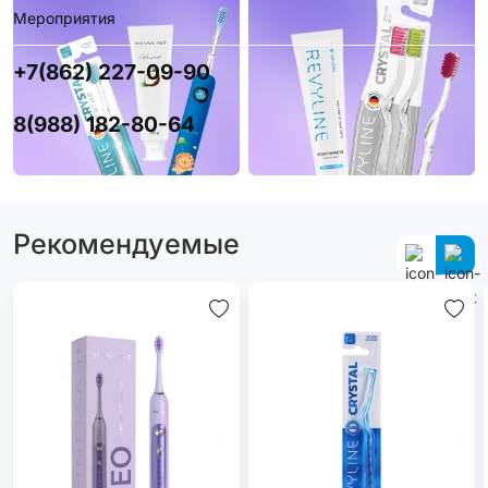
Мероприятия
+7(862) 227-09-90
8(988) 182-80-64
Рекомендуемые