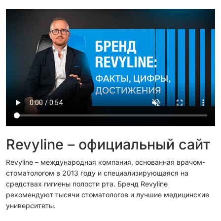
Revyline – официальный сайт
Revyline – международная компания, основанная врачом-
стоматологом в 2013 году и специализирующаяся на
средствах гигиены полости рта. Бренд Revyline
рекомендуют тысячи стоматологов и лучшие медицинские
университеты.