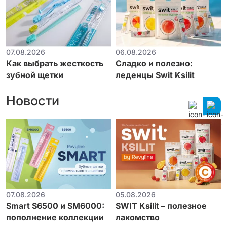
07.08.2026
06.08.2026
Как выбрать жесткость
Сладко и полезно:
зубной щетки
леденцы Swit Ksilit
Новости
07.08.2026
05.08.2026
Smart S6500 и SM6000:
SWIT Ksilit – полезное
пополнение коллекции
лакомство