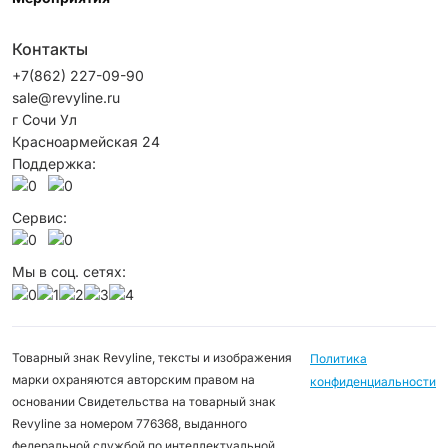
Контакты
+7(862) 227-09-90
sale@revyline.ru
г Сочи Ул
Красноармейская 24
Поддержка:
Сервис:
Мы в соц. сетях:
Товарный знак Revyline, тексты и изображения
Политика
марки охраняются авторским правом на
конфиденциальности
основании Свидетельства на товарный знак
Revyline за номером 776368, выданного
федеральной службой по интеллектуальной