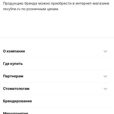
Продукцию бренда можно приобрести в интернет-магазине
revyline.ru по розничным ценам.
О компании
Где купить
Партнерам
Стоматологам
Брендирование
Мероприятия