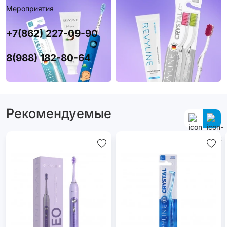
Мероприятия
+7(862) 227-09-90
8(988) 182-80-64
Рекомендуемые