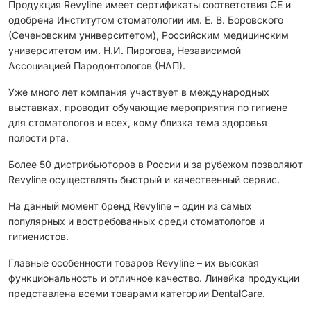
Продукция Revyline имеет сертификаты соответствия CЕ и
одобрена Институтом стоматологии им. Е. В. Боровского
(Сеченовским университетом), Российским медицинским
университетом им. Н.И. Пирогова, Независимой
Ассоциацией Пародонтологов (НАП).
Уже много лет компания участвует в международных
выставках, проводит обучающие мероприятия по гигиене
для стоматологов и всех, кому близка тема здоровья
полости рта.
Более 50 дистрибьюторов в России и за рубежом позволяют
Revyline осуществлять быстрый и качественный сервис.
На данный момент бренд Revyline – один из самых
популярных и востребованных среди стоматологов и
гигиенистов.
Главные особенности товаров Revyline – их высокая
функциональность и отличное качество. Линейка продукции
представлена всеми товарами категории DentalCare.