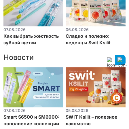
07.08.2026
06.08.2026
Как выбрать жесткость
Сладко и полезно:
зубной щетки
леденцы Swit Ksilit
Новости
07.08.2026
05.08.2026
Smart S6500 и SM6000:
SWIT Ksilit – полезное
пополнение коллекции
лакомство