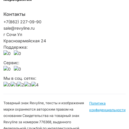
Контакты
+7(862) 227-09-90
sale@revyline.ru
г Сочи Ул
Красноармейская 24
Поддержка:
Сервис:
Мы в соц. сетях:
Товарный знак Revyline, тексты и изображения
Политика
марки охраняются авторским правом на
конфиденциальности
основании Свидетельства на товарный знак
Revyline за номером 776368, выданного
федеральной службой по интеллектуальной