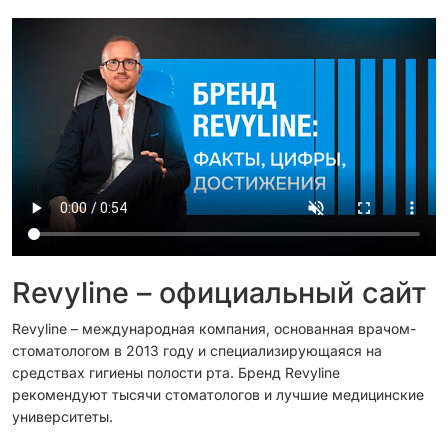
Revyline – официальный сайт
Revyline – международная компания, основанная врачом-
стоматологом в 2013 году и специализирующаяся на
средствах гигиены полости рта. Бренд Revyline
рекомендуют тысячи стоматологов и лучшие медицинские
университеты.