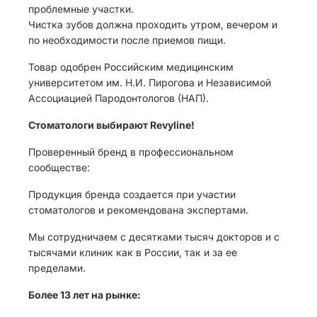
проблемные участки.
Чистка зубов должна проходить утром, вечером и
по необходимости после приемов пищи.
Товар одобрен Российским медицинским
университетом им. Н.И. Пирогова и Независимой
Ассоциацией Пародонтологов (НАП).
Стоматологи выбирают Revyline!
Проверенный бренд в профессиональном
сообществе:
Продукция бренда создается при участии
стоматологов и рекомендована экспертами.
Мы сотрудничаем с десятками тысяч докторов и с
тысячами клиник как в России, так и за ее
пределами.
Более 13 лет на рынке: