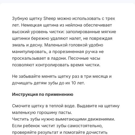
Зубную щетку Sheep можно использовать с трех
лет. Немецкая щетина из нейлона обеспечивает
высокий уровень чистки: заполированные мягкие
щетинки бережно удаляют налет, не повреждая
эмаль и десну. Маленькой головкой удобно
манипулировать, а прорезиненная ручка не
проскальзывает в ладони. Песочные часы
позволяют контролировать время чистки.
Не забывайте менять щетку раз в три месяца и
дочищать детям зубы до их 10 лет.
Инструкция по применению
Смочите щетку в теплой воде. Выдавите на щетину
маленькую горошину пасты.
Чистить зубы нужно выметающими движениями.
Если ребенок чистит зубы самостоятельно,
проверяйте результат и помогайте дочистить