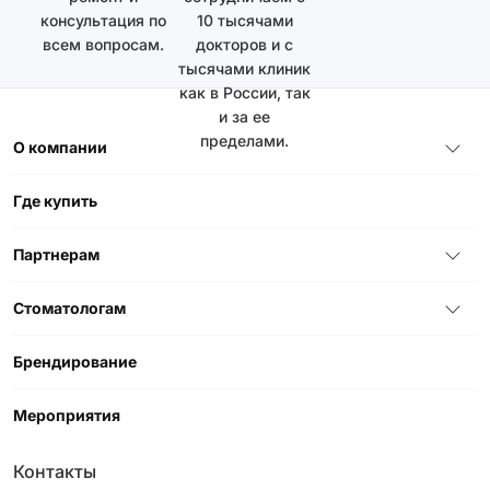
консультация по
10 тысячами
всем вопросам.
докторов и с
тысячами клиник
как в России, так
и за ее
пределами.
О компании
Где купить
Партнерам
Стоматологам
Брендирование
Мероприятия
Контакты