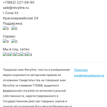
+7(862) 227-09-90
sale@revyline.ru
г Сочи Ул
Красноармейская 24
Поддержка:
Сервис:
Мы в соц. сетях:
Товарный знак Revyline, тексты и изображения
Политика
марки охраняются авторским правом на
конфиденциальности
основании Свидетельства на товарный знак
Revyline за номером 776368, выданного
федеральной службой по интеллектуальной
собственности, зарегистрированного в
Государственном реестре товарных знаков и
знаков обслуживания Российской Федерации от