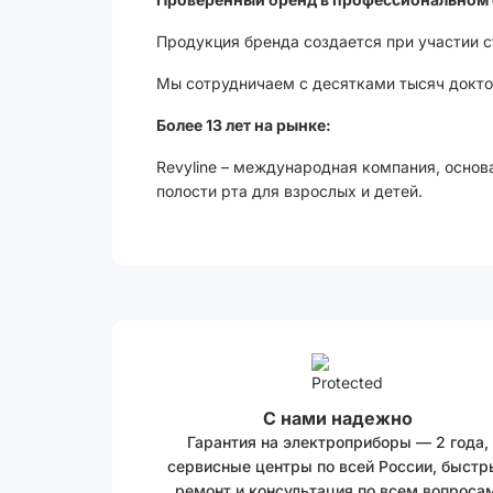
Продукция бренда создается при участии 
Мы сотрудничаем с десятками тысяч доктор
Более 13 лет на рынке:
Revyline – международная компания, основ
полости рта для взрослых и детей.
С нами надежно
Гарантия на электроприборы — 2 года,
сервисные центры по всей России, быстр
ремонт и консультация по всем вопросам