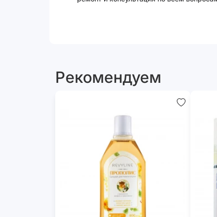
Рекомендуем