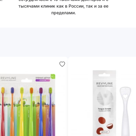
тысячами клиник как в России, так и за ее
пределами.