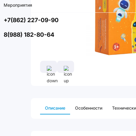
Мероприятия
+7(862) 227-09-90
8(988) 182-80-64
Описание
Особенности
Технически