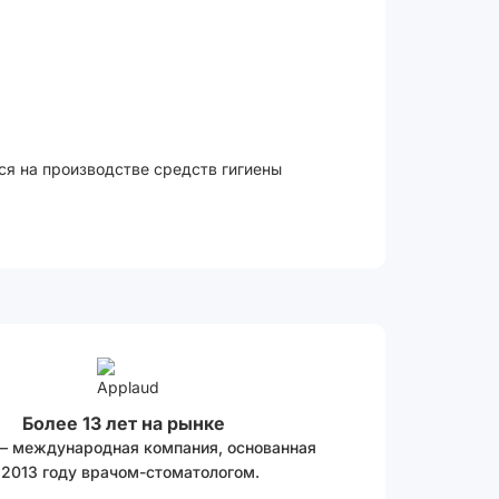
ся на производстве средств гигиены
Более 13 лет на рынке
 – международная компания, основанная
 2013 году врачом-стоматологом.