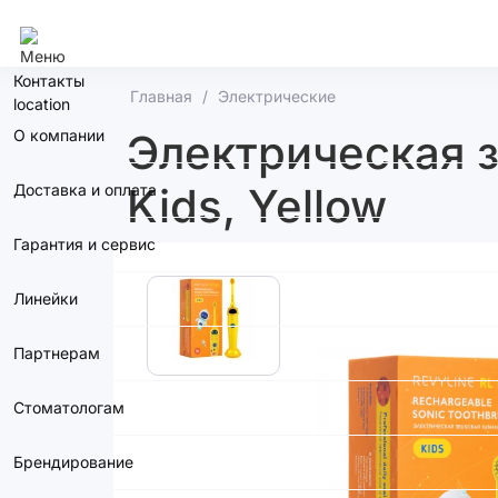
Сочи
Контакты
Главная
Электрические
О компании
Электрическая з
Kids, Yellow
Доставка и оплата
Гарантия и сервис
Линейки
Партнерам
Стоматологам
Брендирование