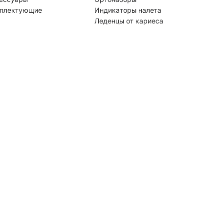
плектующие
Индикаторы налета
Леденцы от кариеса