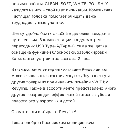
режима работы: СLEAN, SOFT, WHITE, POLISH. У
каждого из них – свой цвет индикации. Компактная
чистящая головка помогает очищать даже
труднодоступные участки.
Щетку удобно брать с собой в деловые поездки и
путешествия. В комплектации предусмотрен
переходник USB Type-A/Type-C, сама же щетка
оснащена функцией блокировки/разблокировки.
Заряжается устройство всего за 2 часа.
В официальном интернет-магазине Ревилайн вы
можете заказать электрическую зубную щетку и
другие товары из премиальной линейки SWIT by
Revyline. Также в ассортименте представлено много
других товаров для эффективной гигиены зубов и
полости рта у взрослых и детей.
Стоматологи выбирают Revyline!
Товар одобрен Российским медицинским