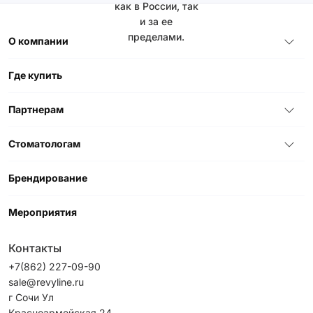
как в России, так
и за ее
пределами.
О компании
Где купить
Партнерам
Стоматологам
Брендирование
Мероприятия
Контакты
+7(862) 227-09-90
sale@revyline.ru
г Сочи Ул
Красноармейская 24