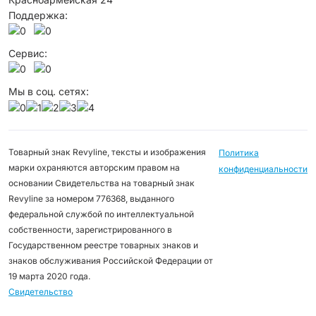
Поддержка:
Сервис:
Мы в соц. сетях:
Товарный знак Revyline, тексты и изображения
Политика
марки охраняются авторским правом на
конфиденциальности
основании Свидетельства на товарный знак
Revyline за номером 776368, выданного
федеральной службой по интеллектуальной
собственности, зарегистрированного в
Государственном реестре товарных знаков и
знаков обслуживания Российской Федерации от
19 марта 2020 года.
Свидетельство