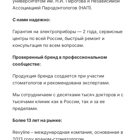
университетом им. Н.И. Пирогова и Независимой
Ассоциацией Пародонтологов (НАП).
С нами надежно:
Гарантия на электроприборы — 2 года, сервисные
центры по всей России, быстрый ремонт и
консультация по всем вопросам.
Проверенный бренд в профессиональном
сообществе:
Продукция бренда создается при участии
стоматологов и рекомендована экспертами.
Мы сотрудничаем с десятками тысяч докторов и с
тысячами клиник как в России, так и за ее
пределами.
Более 13 лет на рынке:
Revyline – международная компания, основанная в
2013 году врачом-стоматологом.