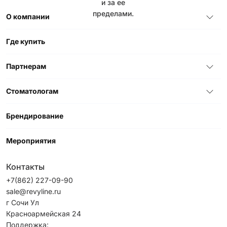
и за ее
пределами.
О компании
Где купить
Партнерам
Стоматологам
Брендирование
Мероприятия
Контакты
+7(862) 227-09-90
sale@revyline.ru
г Сочи Ул
Красноармейская 24
Поддержка: