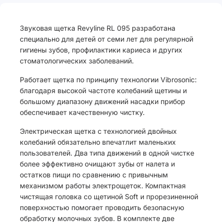
Звуковая щетка Revyline RL 095 разработана
специально для детей от семи лет для регулярной
гигиены зубов, профилактики кариеса и других
стоматологических заболеваний.
Работает щетка по принципу технологии Vibrosonic:
благодаря высокой частоте колебаний щетины и
большому диапазону движений насадки прибор
обеспечивает качественную чистку.
Электрическая щетка с технологией двойных
колебаний обязательно впечатлит маленьких
пользователей. Два типа движений в одной чистке
более эффективно очищают зубы от налета и
остатков пищи по сравнению с привычным
механизмом работы электрощеток. Компактная
чистящая головка со щетиной Soft и прорезиненной
поверхностью помогает проводить безопасную
обработку молочных зубов. В комплекте две