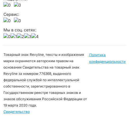
Сервис:
Мы в соц. сетях:
Товарный знак Revyline, тексты и изображения
Политика
марки охраняются авторским правом на
конфиденциальности
основании Свидетельства на товарный знак
Revyline за номером 776368, выданного
федеральной службой по интеллектуальной
собственности, зарегистрированного в
Государственном реестре товарных знаков и
знаков обслуживания Российской Федерации от
19 марта 2020 года.
Свидетельство