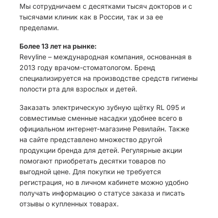
Мы сотрудничаем с десятками тысяч докторов и с
тысячами клиник как в России, так и за ее
пределами.
Более 13 лет на рынке:
Revyline – международная компания, основанная в
2013 году врачом-стоматологом. Бренд
специализируется на производстве средств гигиены
полости рта для взрослых и детей.
Заказать электрическую зубную щётку RL 095 и
совместимые сменные насадки удобнее всего в
официальном интернет-магазине Ревилайн. Также
на сайте представлено множество другой
продукции бренда для детей. Регулярные акции
помогают приобретать десятки товаров по
выгодной цене. Для покупки не требуется
регистрация, но в личном кабинете можно удобно
получать информацию о статусе заказа и писать
отзывы о купленных товарах.