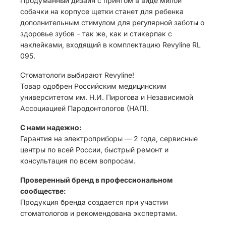
Продуманный дизайн с принтом в виде милой
собачки на корпусе щетки станет для ребенка
дополнительным стимулом для регулярной заботы о
здоровье зубов – так же, как и стикерпак с
наклейками, входящий в комплектацию Revyline RL
095.
Стоматологи выбирают Revyline!
Товар одобрен Российским медицинским
университетом им. Н.И. Пирогова и Независимой
Ассоциацией Пародонтологов (НАП).
С нами надежно:
Гарантия на электроприборы — 2 года, сервисные
центры по всей России, быстрый ремонт и
консультация по всем вопросам.
Проверенный бренд в профессиональном
сообществе:
Продукция бренда создается при участии
стоматологов и рекомендована экспертами.