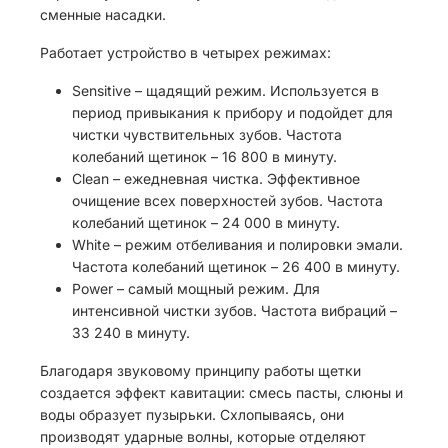
сменные насадки.
Работает устройство в четырех режимах:
Sensitive – щадящий режим. Используется в
период привыкания к прибору и подойдет для
чистки чувствительных зубов. Частота
колебаний щетинок – 16 800 в минуту.
Clean – ежедневная чистка. Эффективное
очищение всех поверхностей зубов. Частота
колебаний щетинок – 24 000 в минуту.
White – режим отбеливания и полировки эмали.
Частота колебаний щетинок – 26 400 в минуту.
Power – самый мощный режим. Для
интенсивной чистки зубов. Частота вибраций –
33 240 в минуту.
Благодаря звуковому принципу работы щетки
создается эффект кавитации: смесь пасты, слюны и
воды образует пузырьки. Схлопываясь, они
производят ударные волны, которые отделяют