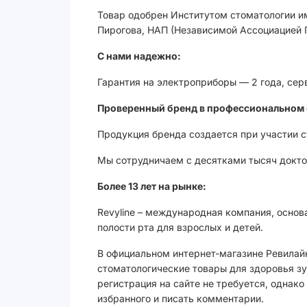
Товар одобрен Институтом стоматологии им
Пирогова, НАП (Независимой Ассоциацией 
С нами надежно:
Гарантия на электроприборы — 2 года, сер
Проверенный бренд в профессиональном 
Продукция бренда создается при участии 
Мы сотрудничаем с десятками тысяч доктор
Более 13 лет на рынке:
Revyline – международная компания, основ
полости рта для взрослых и детей.
В официальном интернет-магазине Ревилайн
стоматологические товары для здоровья зу
регистрация на сайте не требуется, однак
избранного и писать комментарии.