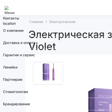
Сочи
Контакты
Главная
Электрические
О компании
Электрическая з
Violet
Доставка и оплата
Гарантия и сервис
Линейки
Партнерам
Стоматологам
Брендирование