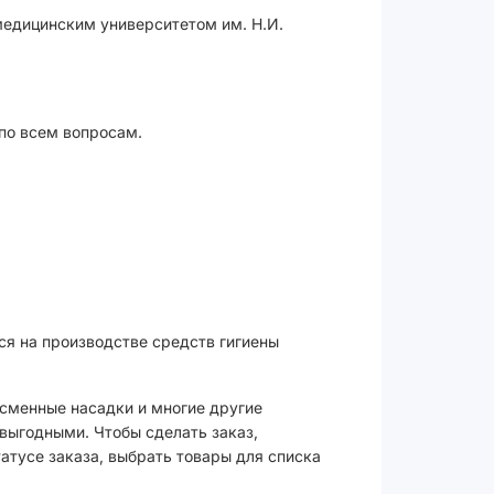
медицинским университетом им. Н.И.
 по всем вопросам.
ся на производстве средств гигиены
 сменные насадки и многие другие
выгодными. Чтобы сделать заказ,
атусе заказа, выбрать товары для списка