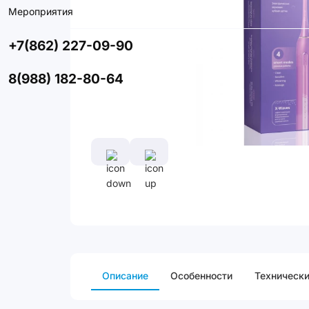
Мероприятия
+7(862) 227-09-90
8(988) 182-80-64
Описание
Особенности
Технически