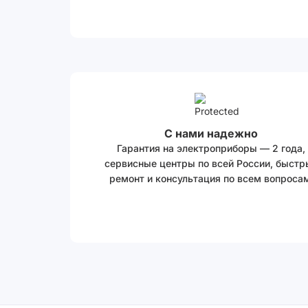
С нами надежно
Гарантия на электроприборы — 2 года,
сервисные центры по всей России, быстр
ремонт и консультация по всем вопросам