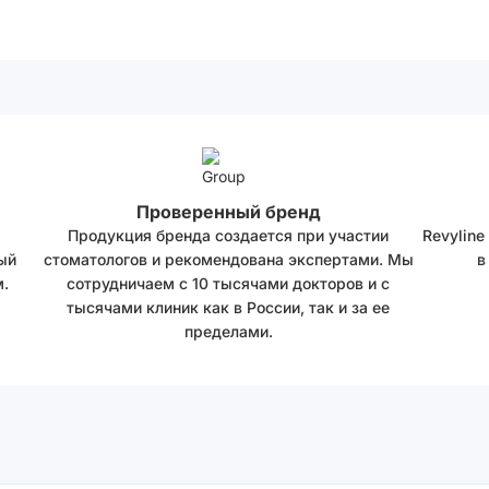
Проверенный бренд
Продукция бренда создается при участии
Revyline
ый
стоматологов и рекомендована экспертами. Мы
в
.
сотрудничаем с 10 тысячами докторов и с
тысячами клиник как в России, так и за ее
пределами.