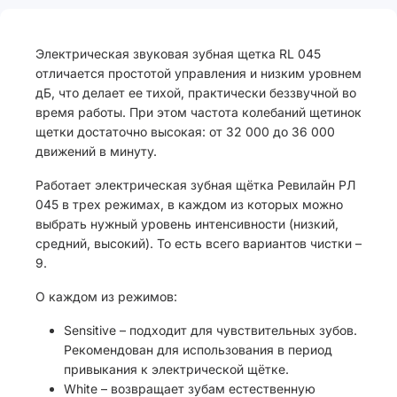
Электрическая звуковая зубная щетка RL 045
отличается простотой управления и низким уровнем
дБ, что делает ее тихой, практически беззвучной во
время работы. При этом частота колебаний щетинок
щетки достаточно высокая: от 32 000 до 36 000
движений в минуту.
Работает электрическая зубная щётка Ревилайн РЛ
045 в трех режимах, в каждом из которых можно
выбрать нужный уровень интенсивности (низкий,
средний, высокий). То есть всего вариантов чистки –
9.
О каждом из режимов:
Sensitive – подходит для чувствительных зубов.
Рекомендован для использования в период
привыкания к электрической щётке.
White – возвращает зубам естественную