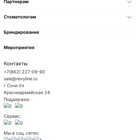
Партнерам
Стоматологам
Брендирование
Мероприятия
Контакты
+7(862) 227-09-90
sale@revyline.ru
г Сочи Ул
Красноармейская 24
Поддержка:
Сервис:
Мы в соц. сетях: