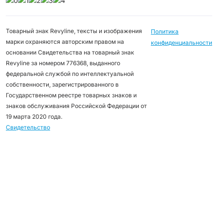
Товарный знак Revyline, тексты и изображения
Политика
марки охраняются авторским правом на
конфиденциальности
основании Свидетельства на товарный знак
Revyline за номером 776368, выданного
федеральной службой по интеллектуальной
собственности, зарегистрированного в
Государственном реестре товарных знаков и
знаков обслуживания Российской Федерации от
19 марта 2020 года.
Свидетельство