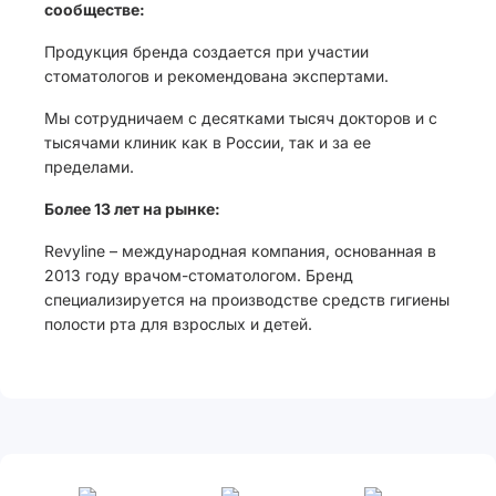
сообществе:
Продукция бренда создается при участии
стоматологов и рекомендована экспертами.
Мы сотрудничаем с десятками тысяч докторов и с
тысячами клиник как в России, так и за ее
пределами.
Более 13 лет на рынке:
Revyline – международная компания, основанная в
2013 году врачом-стоматологом. Бренд
специализируется на производстве средств гигиены
полости рта для взрослых и детей.