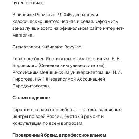
путешествиях.
В линейке Ревилайн РЛ 045 две модели
классических цветов: черная и белая. Оформить
заказ лучше всего на официальном сайте интернет-
магазина.
Стоматологи выбирают Revyline!
Товар одобрен Институтом стоматологии им. Е. В.
Боровского (Сеченовским университетом),
Российским медицинским университетом им. Н.И.
Пирогова, НАП (Независимой Ассоциацией
Пародонтологов).
С нами надежно:
Гарантия на электроприборы — 2 года, сервисные
центры по всей России, быстрый ремонт и
консультация по всем вопросам.
Проверенный бренд в профессиональном