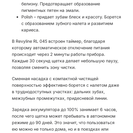
белизну. Предотвращает образование
пигментных пятен на эмали.
Polish – придает зубам блеск и красоту. Борется
с образованием зубного налета и развитием
кариеса.
В Revyline RL 045 встроен таймер, благодаря
которому автоматическое отключение питания
происходит через 2 минуты работы прибора.
Каждые 30 секунд щетка делает небольшую паузу,
позволяя сменить зону чистки.
Сменная насадка с компактной чистящей
поверхностью эффективно борется с налетом даже
в труднодоступных участках: дальних зубах,
межзубных промежутках, придесневой линии.
Зарядка аккумулятора до 100% занимает 6 часов,
после чего щетка может пребывать в автономном
режиме до 90 дней. Это значит, что пользоваться
ею можно не только дома, но и в поездках или