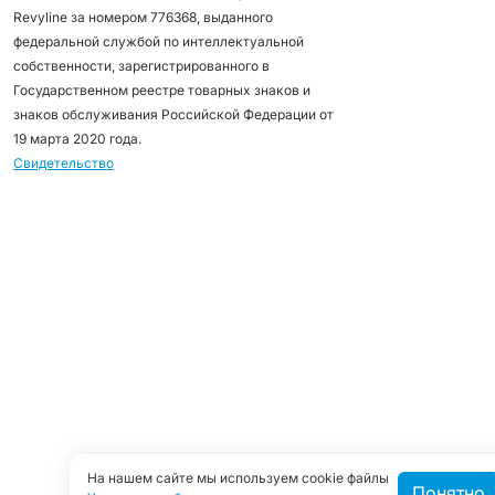
Revyline за номером 776368, выданного
федеральной службой по интеллектуальной
собственности, зарегистрированного в
Государственном реестре товарных знаков и
знаков обслуживания Российской Федерации от
19 марта 2020 года.
Свидетельство
На нашем сайте мы используем cookie файлы
Понятно