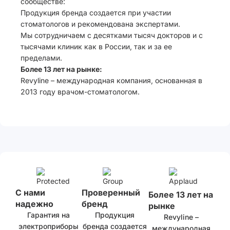
сообществе:
Продукция бренда создается при участии
стоматологов и рекомендована экспертами.
Мы сотрудничаем с десятками тысяч докторов и с
тысячами клиник как в России, так и за ее
пределами.
Более 13 лет на рынке:
Revyline – международная компания, основанная в
2013 году врачом-стоматологом.
С нами
Проверенный
Более 13 лет на
надежно
бренд
рынке
Гарантия на
Продукция
Revyline –
электроприборы
бренда создается
международная