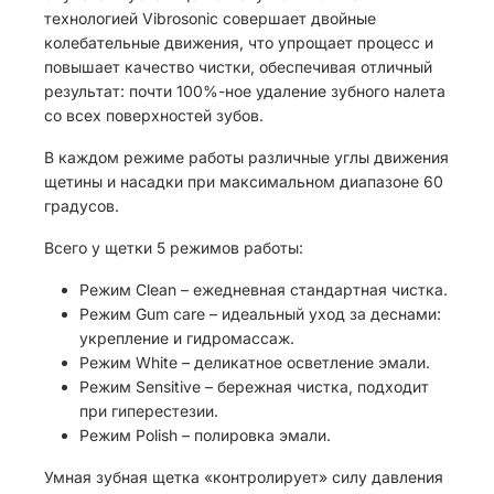
технологией Vibrosonic совершает двойные
колебательные движения, что упрощает процесс и
повышает качество чистки, обеспечивая отличный
результат: почти 100%-ное удаление зубного налета
со всех поверхностей зубов.
В каждом режиме работы различные углы движения
щетины и насадки при максимальном диапазоне 60
градусов.
Всего у щетки 5 режимов работы:
Режим Clean – ежедневная стандартная чистка.
Режим Gum care – идеальный уход за деснами:
укрепление и гидромассаж.
Режим White – деликатное осветление эмали.
Режим Sensitive – бережная чистка, подходит
при гиперестезии.
Режим Polish – полировка эмали.
Умная зубная щетка «контролирует» силу давления