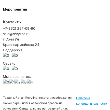
Мероприятия
Контакты
+7(862) 227-09-90
sale@revyline.ru
г Сочи Ул
Красноармейская 24
Поддержка:
Сервис:
Мы в соц. сетях:
Товарный знак Revyline, тексты и изображения
Политика
марки охраняются авторским правом на
конфиденциальности
основании Свидетельства на товарный знак