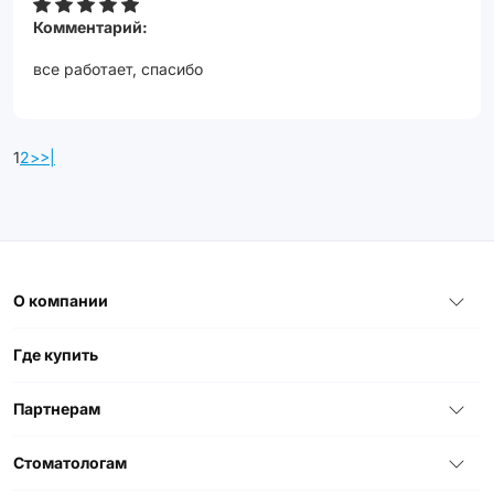
Комментарий:
все работает, спасибо
1
2
>
>|
О компании
Где купить
Партнерам
Стоматологам