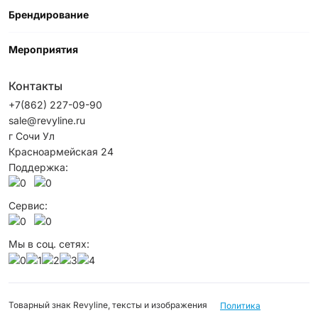
Брендирование
Мероприятия
Контакты
+7(862) 227-09-90
sale@revyline.ru
г Сочи Ул
Красноармейская 24
Поддержка:
Сервис:
Мы в соц. сетях:
Товарный знак Revyline, тексты и изображения
Политика