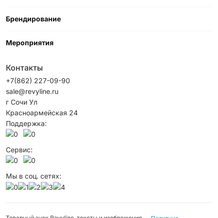
Брендирование
Мероприятия
Контакты
+7(862) 227-09-90
sale@revyline.ru
г Сочи Ул
Красноармейская 24
Поддержка:
Сервис:
Мы в соц. сетях:
Товарный знак Revyline, тексты и изображения