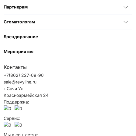
Партнерам
Стоматологам
Брендирование
Мероприятия
Контакты
+7(862) 227-09-90
sale@revyline.ru
г Сочи Ул
Красноармейская 24
Поддержка:
Сервис:
Мы в соц. сетях: