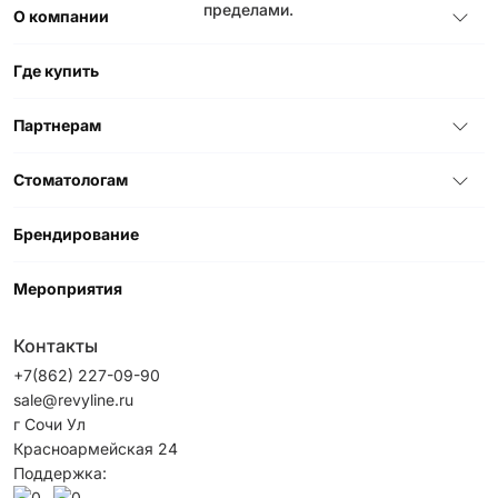
пределами.
О компании
Где купить
Партнерам
Стоматологам
Брендирование
Мероприятия
Контакты
+7(862) 227-09-90
sale@revyline.ru
г Сочи Ул
Красноармейская 24
Поддержка: