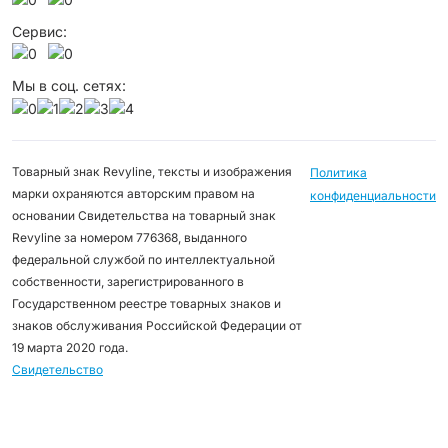
Сервис:
Мы в соц. сетях:
Товарный знак Revyline, тексты и изображения
Политика
марки охраняются авторским правом на
конфиденциальности
основании Свидетельства на товарный знак
Revyline за номером 776368, выданного
федеральной службой по интеллектуальной
собственности, зарегистрированного в
Государственном реестре товарных знаков и
знаков обслуживания Российской Федерации от
19 марта 2020 года.
Свидетельство