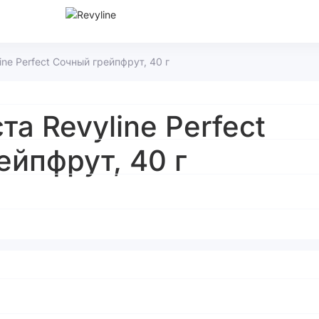
ine Perfect Сочный грейпфрут, 40 г
та Revyline Perfect
ейпфрут, 40 г