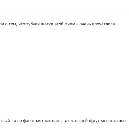
зи с тем, что зубная щетка этой фирмы очень впечатлила
тный - я не фанат мятных паст, так что грейпфрут мне отлично