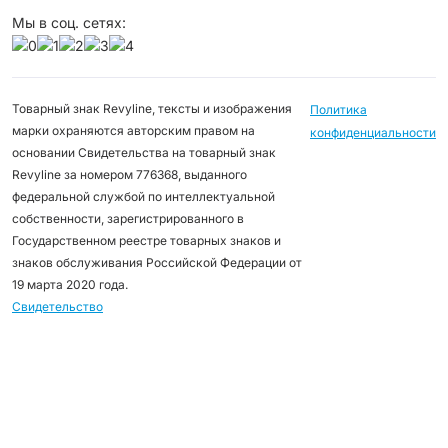
Мы в соц. сетях:
Товарный знак Revyline, тексты и изображения
Политика
марки охраняются авторским правом на
конфиденциальности
основании Свидетельства на товарный знак
Revyline за номером 776368, выданного
федеральной службой по интеллектуальной
собственности, зарегистрированного в
Государственном реестре товарных знаков и
знаков обслуживания Российской Федерации от
19 марта 2020 года.
Свидетельство