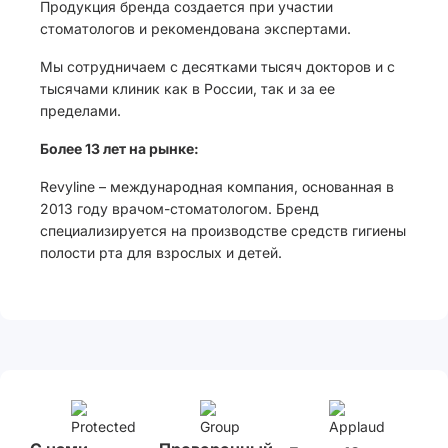
Продукция бренда создается при участии
стоматологов и рекомендована экспертами.
Мы сотрудничаем с десятками тысяч докторов и с
тысячами клиник как в России, так и за ее
пределами.
Более 13 лет на рынке:
Revyline – международная компания, основанная в
2013 году врачом-стоматологом. Бренд
специализируется на производстве средств гигиены
полости рта для взрослых и детей.