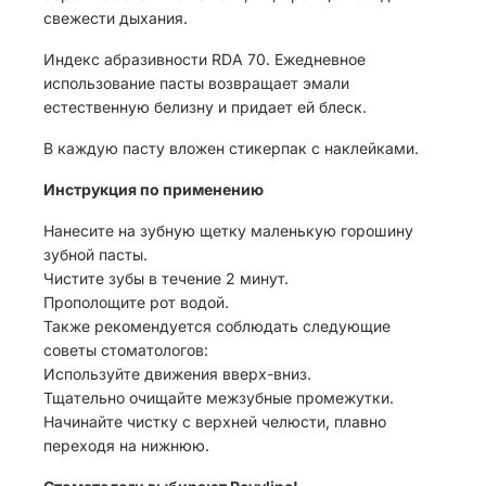
свежести дыхания.
Индекс абразивности RDA 70. Ежедневное
использование пасты возвращает эмали
естественную белизну и придает ей блеск.
В каждую пасту вложен стикерпак с наклейками.
Инструкция по применению
Нанесите на зубную щетку маленькую горошину
зубной пасты.
Чистите зубы в течение 2 минут.
Прополощите рот водой.
Также рекомендуется соблюдать следующие
советы стоматологов:
Используйте движения вверх-вниз.
Тщательно очищайте межзубные промежутки.
Начинайте чистку с верхней челюсти, плавно
переходя на нижнюю.