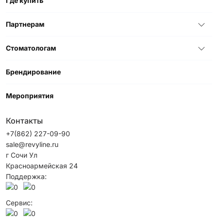
Где купить
Партнерам
Стоматологам
Брендирование
Мероприятия
Контакты
+7(862) 227-09-90
sale@revyline.ru
г Сочи Ул
Красноармейская 24
Поддержка:
Сервис: