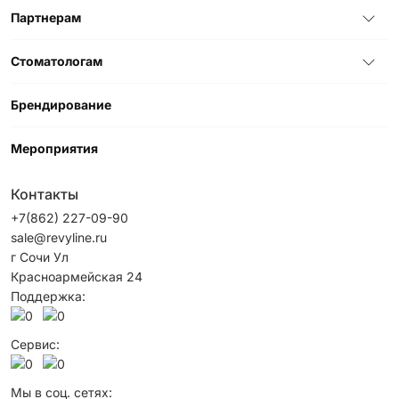
Партнерам
Стоматологам
Брендирование
Мероприятия
Контакты
+7(862) 227-09-90
sale@revyline.ru
г Сочи Ул
Красноармейская 24
Поддержка:
Сервис:
Мы в соц. сетях: