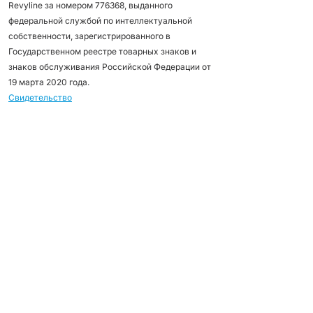
Revyline за номером 776368, выданного
федеральной службой по интеллектуальной
собственности, зарегистрированного в
Государственном реестре товарных знаков и
знаков обслуживания Российской Федерации от
19 марта 2020 года.
Свидетельство