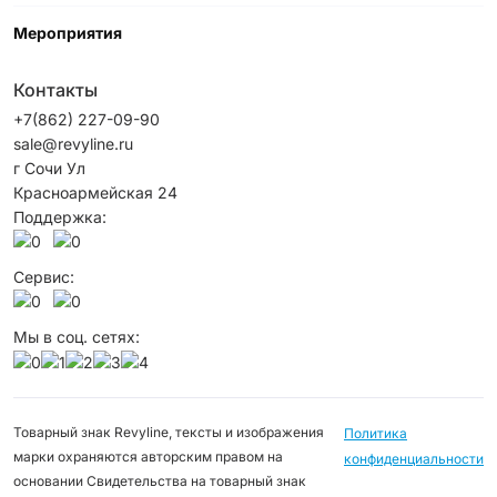
Мероприятия
Контакты
+7(862) 227-09-90
sale@revyline.ru
г Сочи Ул
Красноармейская 24
Поддержка:
Сервис:
Мы в соц. сетях:
Товарный знак Revyline, тексты и изображения
Политика
марки охраняются авторским правом на
конфиденциальности
основании Свидетельства на товарный знак