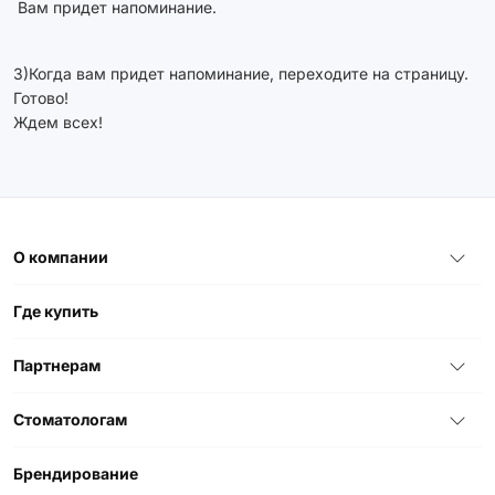
Вам придет напоминание.
3)Когда вам придет напоминание, переходите на страницу.
Готово!
Ждем всех!
О компании
Где купить
Партнерам
Стоматологам
Брендирование